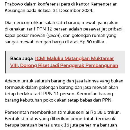
Prabowo dalam konferensi pers di kantor Kementerian
Keuangan pada Selasa, 31 Desember 2024.
Dia mencontohkan salah satu barang mewah yang akan
dikenakan tarif PPN 12 persen adalah pesawat jet pribadi,
kapal pesiar mewah (
yacht
), dan golongan rumah yang
sangat mewah dengan harga di atas Rp 30 miliar.
Baca Juga
ICMI Maluku Matangkan Muktamar
VIII, Dorong Riset Jadi Penggerak Pembangunan
Adapun untuk seluruh barang dan jasa lainnya yang bukan
termasuk dalam golongan barang dan jasa mewah akan
tetap berlaku tarif PPN 11 persen. Kemudian barang-
barang kebutuhan pokok akan tetap bebas dari PPN.
Pemerintah memberikan stimulus senilai Rp 38,6 triliun.
Bentuk stimulus yang diberikan pemerintah termasuk
berupa bantuan beras untuk 16 juta penerima bantuan