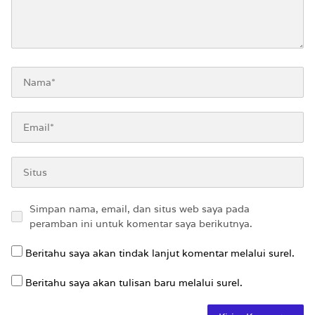
Simpan nama, email, dan situs web saya pada
peramban ini untuk komentar saya berikutnya.
Beritahu saya akan tindak lanjut komentar melalui surel.
Beritahu saya akan tulisan baru melalui surel.