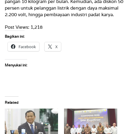
pangan 10 kilogram per bulan. Kemudian, ada diskon 50
persen untuk pelanggan listrik dengan daya maksimal
2.200 volt, hingga pembiayaan industri padat karya.
Post Views:
1,218
Bagikan ini:
Facebook
X
Menyukai ini:
Related