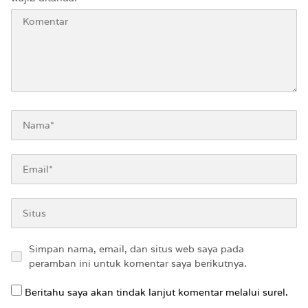
Simpan nama, email, dan situs web saya pada
peramban ini untuk komentar saya berikutnya.
Beritahu saya akan tindak lanjut komentar melalui surel.