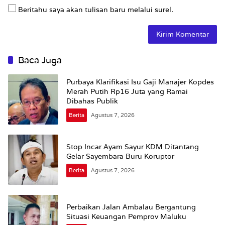
Beritahu saya akan tulisan baru melalui surel.
Baca Juga
Purbaya Klarifikasi Isu Gaji Manajer Kopdes
Merah Putih Rp16 Juta yang Ramai
Dibahas Publik
Berita
Agustus 7, 2026
Stop Incar Ayam Sayur KDM Ditantang
Gelar Sayembara Buru Koruptor
Berita
Agustus 7, 2026
Perbaikan Jalan Ambalau Bergantung
Situasi Keuangan Pemprov Maluku