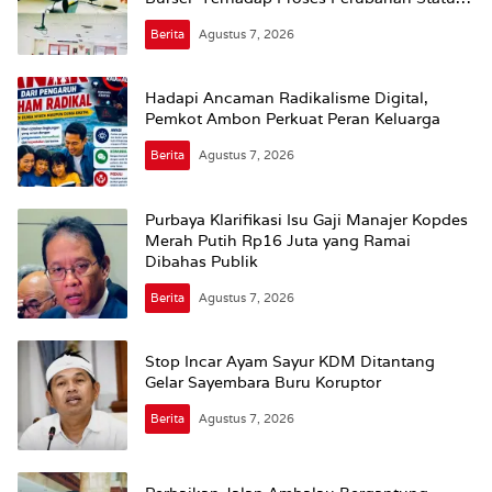
Jalan
Berita
Agustus 7, 2026
Hadapi Ancaman Radikalisme Digital,
Pemkot Ambon Perkuat Peran Keluarga
Berita
Agustus 7, 2026
Purbaya Klarifikasi Isu Gaji Manajer Kopdes
Merah Putih Rp16 Juta yang Ramai
Dibahas Publik
Berita
Agustus 7, 2026
Stop Incar Ayam Sayur KDM Ditantang
Gelar Sayembara Buru Koruptor
Berita
Agustus 7, 2026