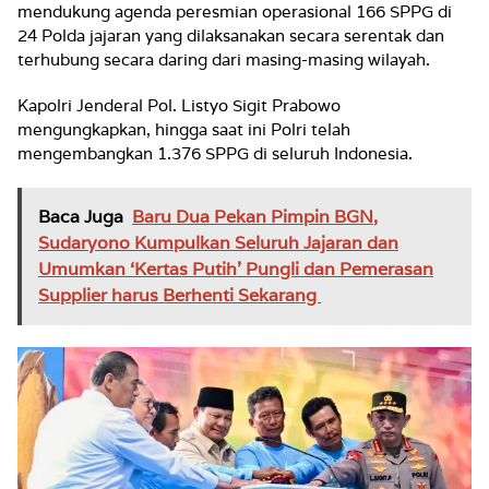
mendukung agenda peresmian operasional 166 SPPG di
24 Polda jajaran yang dilaksanakan secara serentak dan
terhubung secara daring dari masing-masing wilayah.
Kapolri Jenderal Pol. Listyo Sigit Prabowo
mengungkapkan, hingga saat ini Polri telah
mengembangkan 1.376 SPPG di seluruh Indonesia.
Baca Juga
Baru Dua Pekan Pimpin BGN,
Sudaryono Kumpulkan Seluruh Jajaran dan
Umumkan ‘Kertas Putih’ Pungli dan Pemerasan
Supplier harus Berhenti Sekarang