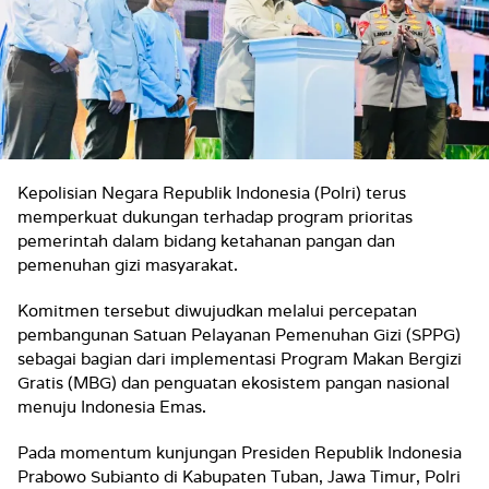
Kepolisian Negara Republik Indonesia (Polri) terus
memperkuat dukungan terhadap program prioritas
pemerintah dalam bidang ketahanan pangan dan
pemenuhan gizi masyarakat.
Komitmen tersebut diwujudkan melalui percepatan
pembangunan Satuan Pelayanan Pemenuhan Gizi (SPPG)
sebagai bagian dari implementasi Program Makan Bergizi
Gratis (MBG) dan penguatan ekosistem pangan nasional
menuju Indonesia Emas.
Pada momentum kunjungan Presiden Republik Indonesia
Prabowo Subianto di Kabupaten Tuban, Jawa Timur, Polri