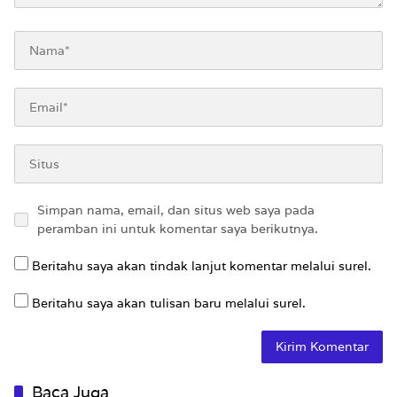
Simpan nama, email, dan situs web saya pada
peramban ini untuk komentar saya berikutnya.
Beritahu saya akan tindak lanjut komentar melalui surel.
Beritahu saya akan tulisan baru melalui surel.
Baca Juga