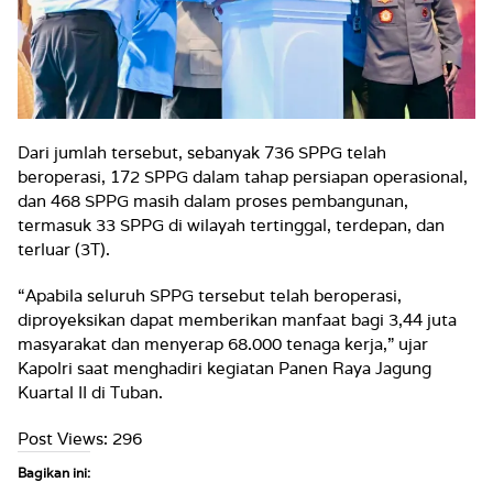
Dari jumlah tersebut, sebanyak 736 SPPG telah
beroperasi, 172 SPPG dalam tahap persiapan operasional,
dan 468 SPPG masih dalam proses pembangunan,
termasuk 33 SPPG di wilayah tertinggal, terdepan, dan
terluar (3T).
“Apabila seluruh SPPG tersebut telah beroperasi,
diproyeksikan dapat memberikan manfaat bagi 3,44 juta
masyarakat dan menyerap 68.000 tenaga kerja,” ujar
Kapolri saat menghadiri kegiatan Panen Raya Jagung
Kuartal II di Tuban.
Post Views:
296
Bagikan ini: