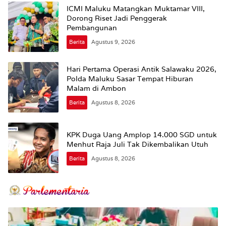
ICMI Maluku Matangkan Muktamar VIII,
Dorong Riset Jadi Penggerak
Pembangunan
Berita
Agustus 9, 2026
Hari Pertama Operasi Antik Salawaku 2026,
Polda Maluku Sasar Tempat Hiburan
Malam di Ambon
Berita
Agustus 8, 2026
KPK Duga Uang Amplop 14.000 SGD untuk
Menhut Raja Juli Tak Dikembalikan Utuh
Berita
Agustus 8, 2026