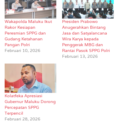
Wakapolda Maluku Ikut
Presiden Prabowo
Rakor Kesiapan
Anugerahkan Bintang
Peresmian SPPG dan
Jasa dan Satyalancana
Gudang Ketahanan
Wira Karya kepada
Pangan Polri
Penggerak MBG dan
Februari 10, 2026
Rantai Pasok SPPG Polri
Februari 13, 2026
Kolatfeka Apresiasi
Gubernur Maluku Dorong
Percepatan SPPG
Terpencil
Februari 28, 2026