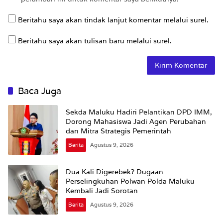
Beritahu saya akan tindak lanjut komentar melalui surel.
Beritahu saya akan tulisan baru melalui surel.
Baca Juga
Sekda Maluku Hadiri Pelantikan DPD IMM,
Dorong Mahasiswa Jadi Agen Perubahan
dan Mitra Strategis Pemerintah
Berita
Agustus 9, 2026
Dua Kali Digerebek? Dugaan
Perselingkuhan Polwan Polda Maluku
Kembali Jadi Sorotan
Berita
Agustus 9, 2026