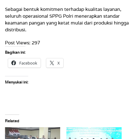
Sebagai bentuk komitmen terhadap kualitas layanan,
seluruh operasional SPPG Polri menerapkan standar
keamanan pangan yang ketat mulai dari produksi hingga
distribusi.
Post Views:
297
Bagikan ini:
Facebook
X
Menyukai ini:
Related