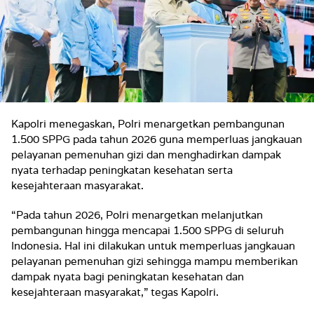
Kapolri menegaskan, Polri menargetkan pembangunan
1.500 SPPG pada tahun 2026 guna memperluas jangkauan
pelayanan pemenuhan gizi dan menghadirkan dampak
nyata terhadap peningkatan kesehatan serta
kesejahteraan masyarakat.
“Pada tahun 2026, Polri menargetkan melanjutkan
pembangunan hingga mencapai 1.500 SPPG di seluruh
Indonesia. Hal ini dilakukan untuk memperluas jangkauan
pelayanan pemenuhan gizi sehingga mampu memberikan
dampak nyata bagi peningkatan kesehatan dan
kesejahteraan masyarakat,” tegas Kapolri.