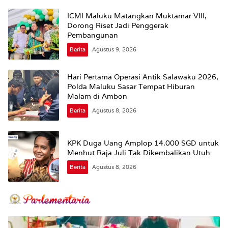
ICMI Maluku Matangkan Muktamar VIII,
Dorong Riset Jadi Penggerak
Pembangunan
Berita
Agustus 9, 2026
Hari Pertama Operasi Antik Salawaku 2026,
Polda Maluku Sasar Tempat Hiburan
Malam di Ambon
Berita
Agustus 8, 2026
KPK Duga Uang Amplop 14.000 SGD untuk
Menhut Raja Juli Tak Dikembalikan Utuh
Berita
Agustus 8, 2026