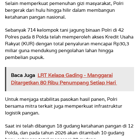
Selain memperkuat pemenuhan gizi masyarakat, Polri
bergerak dari hulu hingga hilir dalam membangun
ketahanan pangan nasional.
Sebanyak 714 kelompok tani jagung binaan Polri di 42
Polres pada 8 Polda telah memperoleh akses Kredit Usaha
Rakyat (KUR) dengan total penyaluran mencapai Rp30,3
miliar guna mendukung pengolahan lahan hingga
pembelian pupuk.
Baca Juga
LRT Kelapa Gading - Manggarai
Ditargetkan 80 Ribu Penumpang Setiap Hari
Untuk menjaga stabilitas pasokan hasil panen, Polri
bersama mitra terkait juga memperkuat infrastruktur
logistik pangan.
Saat ini telah dibangun 18 gudang ketahanan pangan di 12
Polda, dan pada tahun 2026 akan ditambah 10 gudang