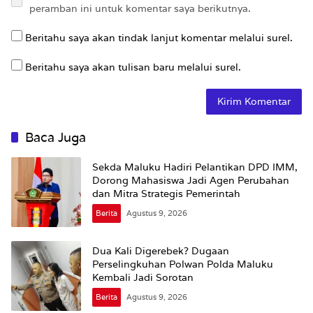
peramban ini untuk komentar saya berikutnya.
Beritahu saya akan tindak lanjut komentar melalui surel.
Beritahu saya akan tulisan baru melalui surel.
Baca Juga
Sekda Maluku Hadiri Pelantikan DPD IMM,
Dorong Mahasiswa Jadi Agen Perubahan
dan Mitra Strategis Pemerintah
Berita
Agustus 9, 2026
Dua Kali Digerebek? Dugaan
Perselingkuhan Polwan Polda Maluku
Kembali Jadi Sorotan
Berita
Agustus 9, 2026