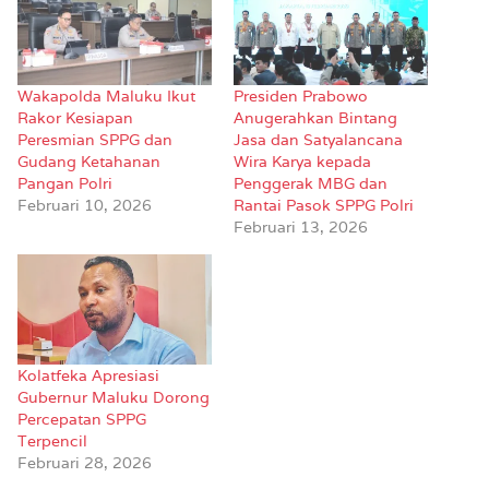
Wakapolda Maluku Ikut
Presiden Prabowo
Rakor Kesiapan
Anugerahkan Bintang
Peresmian SPPG dan
Jasa dan Satyalancana
Gudang Ketahanan
Wira Karya kepada
Pangan Polri
Penggerak MBG dan
Februari 10, 2026
Rantai Pasok SPPG Polri
Februari 13, 2026
Kolatfeka Apresiasi
Gubernur Maluku Dorong
Percepatan SPPG
Terpencil
Februari 28, 2026