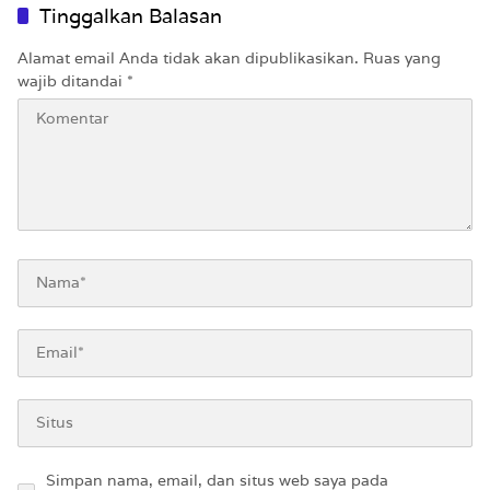
Tinggalkan Balasan
Alamat email Anda tidak akan dipublikasikan.
Ruas yang
wajib ditandai
*
Simpan nama, email, dan situs web saya pada