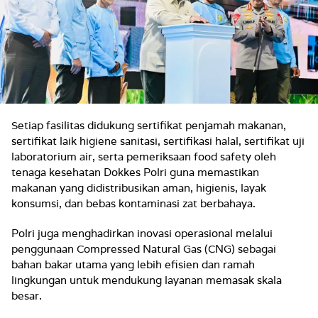
Setiap fasilitas didukung sertifikat penjamah makanan,
sertifikat laik higiene sanitasi, sertifikasi halal, sertifikat uji
laboratorium air, serta pemeriksaan food safety oleh
tenaga kesehatan Dokkes Polri guna memastikan
makanan yang didistribusikan aman, higienis, layak
konsumsi, dan bebas kontaminasi zat berbahaya.
Polri juga menghadirkan inovasi operasional melalui
penggunaan Compressed Natural Gas (CNG) sebagai
bahan bakar utama yang lebih efisien dan ramah
lingkungan untuk mendukung layanan memasak skala
besar.