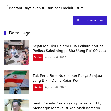
Beritahu saya akan tulisan baru melalui surel.
Baca Juga
Kejati Maluku Dalami Dua Perkara Korupsi,
Periksa Saksi hingga Sita Uang Rp100 Juta
Berita
Agustus 6, 2026
Tak Perlu Bom Nuklir, Iran Punya Senjata
yang Bikin Dunia Ketar-Ketir
Berita
Agustus 6, 2026
Sentil Kepala Daerah yang Terkena OTT,
Mendagri: Mereka Bukan Anak Kemarin