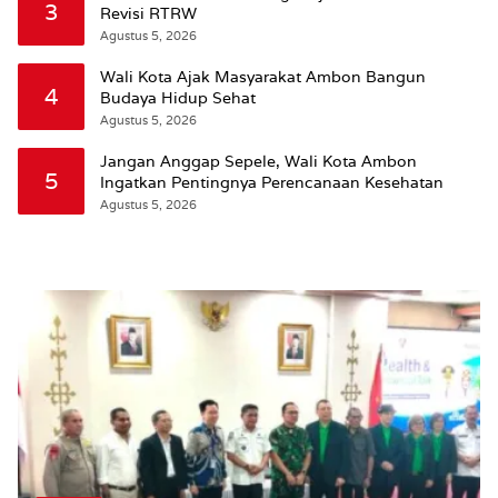
3
Revisi RTRW
Agustus 5, 2026
Wali Kota Ajak Masyarakat Ambon Bangun
4
Budaya Hidup Sehat
Agustus 5, 2026
Jangan Anggap Sepele, Wali Kota Ambon
5
Ingatkan Pentingnya Perencanaan Kesehatan
Agustus 5, 2026