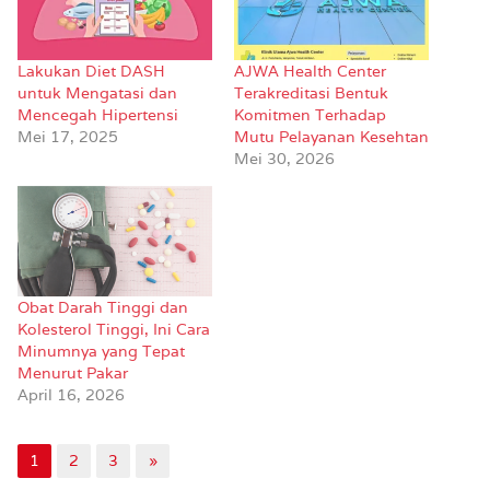
Lakukan Diet DASH
AJWA Health Center
untuk Mengatasi dan
Terakreditasi Bentuk
Mencegah Hipertensi
Komitmen Terhadap
Mei 17, 2025
Mutu Pelayanan Kesehtan
Mei 30, 2026
Obat Darah Tinggi dan
Kolesterol Tinggi, Ini Cara
Minumnya yang Tepat
Menurut Pakar
April 16, 2026
1
2
3
»