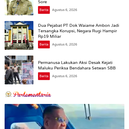
Sore
Berita
Agustus 6, 2026
Dua Pejabat PT Dok Waiame Ambon Jadi
Tersangka Korupsi, Negara Rugi Hampir
Rp19 Miliar
Berita
Agustus 6, 2026
Permanusa Lakukan Aksi Desak Kejati
Maluku Periksa Bendahara Setwan SBB
Berita
Agustus 6, 2026