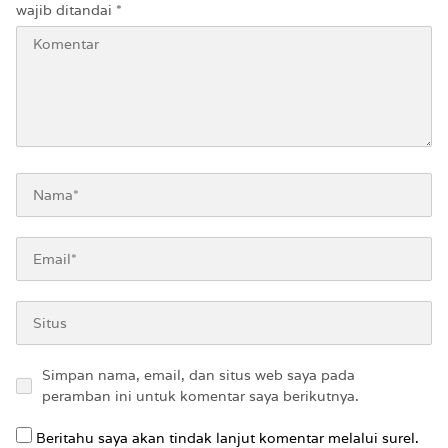
wajib ditandai
*
Simpan nama, email, dan situs web saya pada
peramban ini untuk komentar saya berikutnya.
Beritahu saya akan tindak lanjut komentar melalui surel.