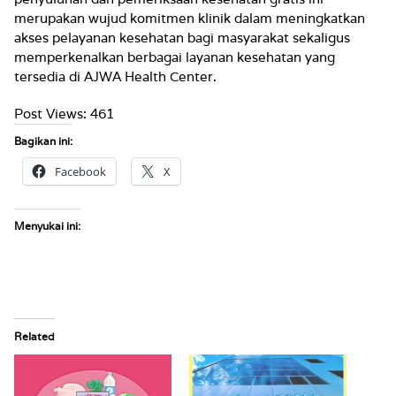
merupakan wujud komitmen klinik dalam meningkatkan
akses pelayanan kesehatan bagi masyarakat sekaligus
memperkenalkan berbagai layanan kesehatan yang
tersedia di AJWA Health Center.
Post Views:
461
Bagikan ini:
Facebook
X
Menyukai ini:
Related