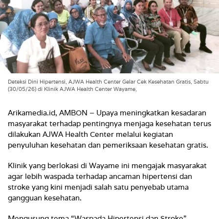
Deteksi Dini Hipertensi, AJWA Health Center Gelar Cek Kesehatan Gratis, Sabtu
(30/05/26) di Klinik AJWA Health Center Wayame,
Arikamedia.id, AMBON – Upaya meningkatkan kesadaran
masyarakat terhadap pentingnya menjaga kesehatan terus
dilakukan AJWA Health Center melalui kegiatan
penyuluhan kesehatan dan pemeriksaan kesehatan gratis.
Klinik yang berlokasi di Wayame ini mengajak masyarakat
agar lebih waspada terhadap ancaman hipertensi dan
stroke yang kini menjadi salah satu penyebab utama
gangguan kesehatan.
Mengusung tema “Waspada Hipertensi dan Stroke”,