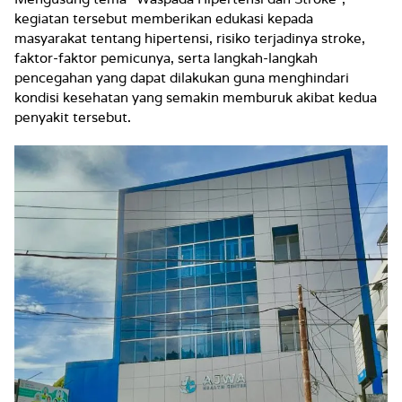
kegiatan tersebut memberikan edukasi kepada
masyarakat tentang hipertensi, risiko terjadinya stroke,
faktor-faktor pemicunya, serta langkah-langkah
pencegahan yang dapat dilakukan guna menghindari
kondisi kesehatan yang semakin memburuk akibat kedua
penyakit tersebut.