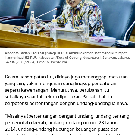
Anggota Badan Legislasi (Baleg) DPR RI Aminurokhman saat mengikuti rapat
Harmonisasi 52 RUU Kabupaten/Kota di Gedung Nusantara I, Senayan, Jakarta,
Selasa (21/5/2024). Foto: Munchen/vel
Dalam kesempatan itu, dirinya juga menanggapi masukan
yang lain, yakni mengenai ruang lingkup pengaturan
seperti kewenangan. Menurutnya, perubahan itu
sebaiknya saat ini belum diperlukan. Sebab, hal itu
berpotensi bertentangan dengan undang-undang lainnya.
“Misalnya (bertentangan dengan) undang-undang tentang
pemerintah daerah, undang-undang nomor 23 tahun
2014, undang-undang hubungan keuangan pusat dan