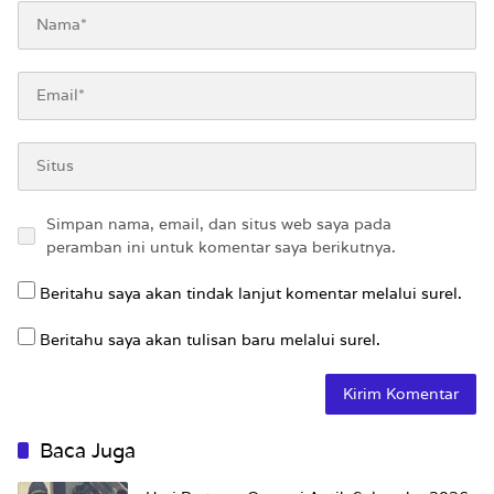
Simpan nama, email, dan situs web saya pada
peramban ini untuk komentar saya berikutnya.
Beritahu saya akan tindak lanjut komentar melalui surel.
Beritahu saya akan tulisan baru melalui surel.
Baca Juga