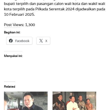
bupati terpilih dan pasangan calon wali kota dan wakil wali
kota terpilih pada Pilkada Serentak 2024 dijadwalkan pada
10 Februari 2025.
Post Views:
1,300
Bagikan ini:
Facebook
X
Menyukai ini:
Related