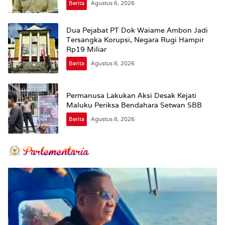
Berita
Agustus 6, 2026
Dua Pejabat PT Dok Waiame Ambon Jadi
Tersangka Korupsi, Negara Rugi Hampir
Rp19 Miliar
Berita
Agustus 6, 2026
Permanusa Lakukan Aksi Desak Kejati
Maluku Periksa Bendahara Setwan SBB
Berita
Agustus 6, 2026