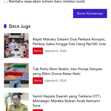
Beritahu saya akan tulisan baru melalui surel.
Baca Juga
Kejati Maluku Dalami Dua Perkara Korupsi,
Periksa Saksi hingga Sita Uang Rp100 Juta
Berita
Agustus 6, 2026
Tak Perlu Bom Nuklir, Iran Punya Senjata
yang Bikin Dunia Ketar-Ketir
Berita
Agustus 6, 2026
Sentil Kepala Daerah yang Terkena OTT,
Mendagri: Mereka Bukan Anak Kemarin
Sore