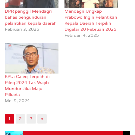
DPR panggil Mendagri
Mendagri Ungkap
bahas pengunduran
Prabowo Ingin Pelantikan
pelantikan kepala daerah
Kepala Daerah Terpilih
Februari 3, 2025
Digelar 20 Februari 2025
Februari 4, 2025
KPU: Caleg Terpilih di
Pileg 2024 Tak Wajib
Mundur Jika Maju
Pilkada
Mei 9, 2024
1
2
3
»