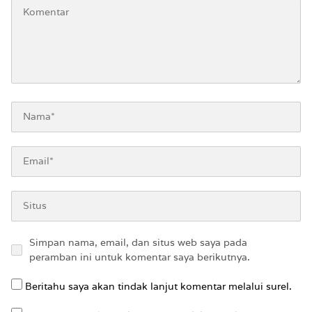
Simpan nama, email, dan situs web saya pada
peramban ini untuk komentar saya berikutnya.
Beritahu saya akan tindak lanjut komentar melalui surel.