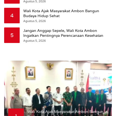
Agustus 5, 2026
Wali Kota Ajak Masyarakat Ambon Bangun
4
Budaya Hidup Sehat
Agustus 5, 2026
Jangan Anggap Sepele, Wali Kota Ambon
5
Ingatkan Pentingnya Perencanaan Kesehatan
Agustus 5, 2026
Wali Kota Ajak Masyarakat Ambon Bangun