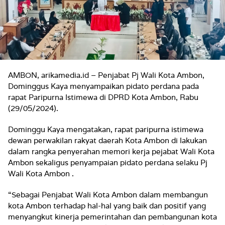
AMBON, arikamedia.id – Penjabat Pj Wali Kota Ambon,
Dominggus Kaya menyampaikan pidato perdana pada
rapat Paripurna Istimewa di DPRD Kota Ambon, Rabu
(29/05/2024).
Dominggu Kaya mengatakan, rapat paripurna istimewa
dewan perwakilan rakyat daerah Kota Ambon di lakukan
dalam rangka penyerahan memori kerja pejabat Wali Kota
Ambon sekaligus penyampaian pidato perdana selaku Pj
Wali Kota Ambon .
“Sebagai Penjabat Wali Kota Ambon dalam membangun
kota Ambon terhadap hal-hal yang baik dan positif yang
menyangkut kinerja pemerintahan dan pembangunan kota