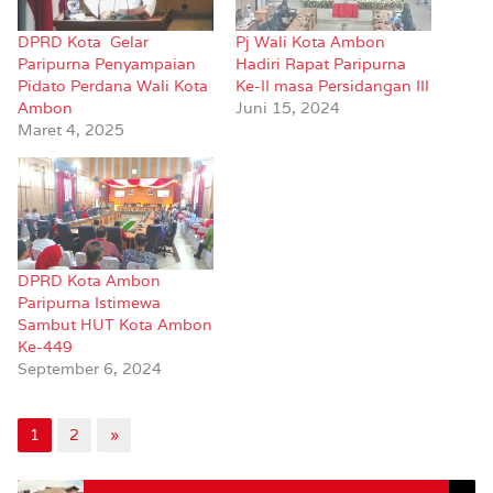
DPRD Kota Gelar
Pj Wali Kota Ambon
Paripurna Penyampaian
Hadiri Rapat Paripurna
Pidato Perdana Wali Kota
Ke-II masa Persidangan III
Ambon
Juni 15, 2024
Maret 4, 2025
DPRD Kota Ambon
Paripurna Istimewa
Sambut HUT Kota Ambon
Ke-449
September 6, 2024
1
2
»