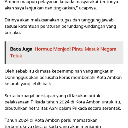
Ambon maupun pelayanan kepada masyarakat tentunya
akan saya lanjutkan dan tingkatkan,” ucapnya.
Dirinya akan melaksanakan tugas dan tanggung jawab
sesuai ketentuan peraturan perundang-undangan yang
berlaku.
Baca Juga
Hormuz Menjadi Pintu Masuk Negara
Teluk
Oleh sebab itu di masa kepemimpinan yang singkat ini
Dominggus akan berusaha keras membenahi Kota Ambon
ke arah yang lebih baik
Serta berbagai persiapan yang di lakukan untuk
pelaksanaan Pilkada tahun 2024 di Kota Ambon untuk itu,
dibutuhkan netralitas ASN dalam Pilkada secara serentak.
Tahun 2024 di Kota Ambon perlu memastikan
terbentuknya desa pilkada yang akan menjamin