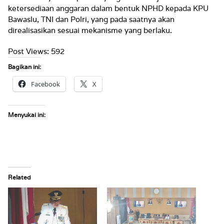
ketersediaan anggaran dalam bentuk NPHD kepada KPU
Bawaslu, TNI dan Polri, yang pada saatnya akan
direalisasikan sesuai mekanisme yang berlaku.
Post Views:
592
Bagikan ini:
Facebook
X
Menyukai ini:
Related