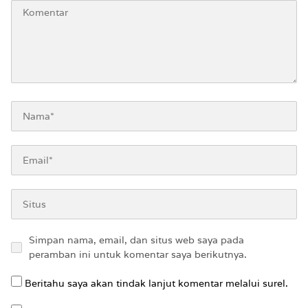
Simpan nama, email, dan situs web saya pada
peramban ini untuk komentar saya berikutnya.
Beritahu saya akan tindak lanjut komentar melalui surel.