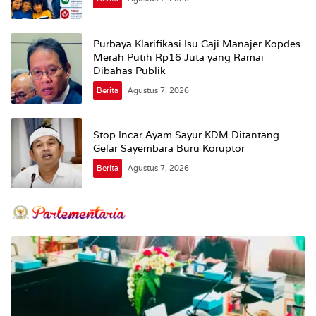
Purbaya Klarifikasi Isu Gaji Manajer Kopdes
Merah Putih Rp16 Juta yang Ramai
Dibahas Publik
Berita
Agustus 7, 2026
Stop Incar Ayam Sayur KDM Ditantang
Gelar Sayembara Buru Koruptor
Berita
Agustus 7, 2026