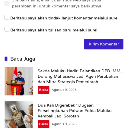
peramban ini untuk komentar saya berikutnya.
Beritahu saya akan tindak lanjut komentar melalui surel.
Beritahu saya akan tulisan baru melalui surel.
Baca Juga
Sekda Maluku Hadiri Pelantikan DPD IMM,
Dorong Mahasiswa Jadi Agen Perubahan
dan Mitra Strategis Pemerintah
Berita
Agustus 9, 2026
Dua Kali Digerebek? Dugaan
Perselingkuhan Polwan Polda Maluku
Kembali Jadi Sorotan
Berita
Agustus 9, 2026