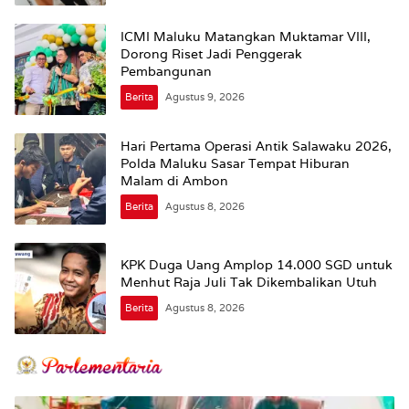
ICMI Maluku Matangkan Muktamar VIII,
Dorong Riset Jadi Penggerak
Pembangunan
Berita
Agustus 9, 2026
Hari Pertama Operasi Antik Salawaku 2026,
Polda Maluku Sasar Tempat Hiburan
Malam di Ambon
Berita
Agustus 8, 2026
KPK Duga Uang Amplop 14.000 SGD untuk
Menhut Raja Juli Tak Dikembalikan Utuh
Berita
Agustus 8, 2026