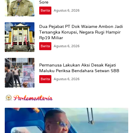
Sore
Berita
Agustus 6, 2026
Dua Pejabat PT Dok Waiame Ambon Jadi
Tersangka Korupsi, Negara Rugi Hampir
Rp19 Miliar
Berita
Agustus 6, 2026
Permanusa Lakukan Aksi Desak Kejati
Maluku Periksa Bendahara Setwan SBB
Berita
Agustus 6, 2026