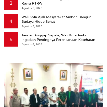
3
Revisi RTRW
Agustus 5, 2026
Wali Kota Ajak Masyarakat Ambon Bangun
4
Budaya Hidup Sehat
Agustus 5, 2026
Jangan Anggap Sepele, Wali Kota Ambon
5
Ingatkan Pentingnya Perencanaan Kesehatan
Agustus 5, 2026