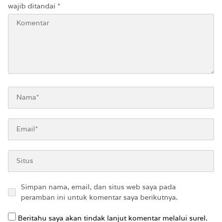
wajib ditandai
*
Simpan nama, email, dan situs web saya pada
peramban ini untuk komentar saya berikutnya.
Beritahu saya akan tindak lanjut komentar melalui surel.