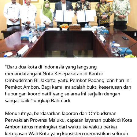
“Baru dua kota di Indonesia yang langsung
menandatangani Nota Kesepakatan di Kantor
Ombudsman RI Jakarta, yaitu Pemkot Padang dan hari ini
Pemkot Ambon. Bagi kami, ini adalah bukti keseriusan dan
hubungan koordinatif yang selama ini terjalin dengan
sangat baik,” ungkap Rahmadi
Menurutnya, berdasarkan laporan dari Ombudsman
Perwakilan Provinsi Maluku, capaian layanan publik di Kota
Ambon terus meningkat dari waktu ke waktu berkat
ketegasan Wali Kota yang konsisten memastikan seluruh