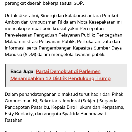
perangkat daerah bekerja sesuai SOP.
Untuk diketahui, Sinergi dan kolaborasi antara Pemkot
Ambon dan Ombudsman RI dalam Nota Kesepakatan ini
mencakup empat poin krusial yakni Percepatan
Penyelesaian Pengaduan Pelayanan Publik; Pencegahan
Maladministrasi Pelayanan Publik; Pertukaran Data dan
Informasi; serta Pengembangan Kapasitas Sumber Daya
Manusia (SDM) dalam mengelola layanan publik.
Baca Juga
Partai Demokrat di Parlemen
Menambahkan 12 Distrik Pendukung Trump
Dalam penandatanganan dimaksud turut hadir dari Pihak
Ombudsman RI, Sekretaris Jenderal (Sekjen) Suganda
Pandapotan Pasaribu, Kepala Biro Hukum dan Kerjasama,
Esty Budiarty, dan anggota Syafrida Rachmawati
Rasahan.