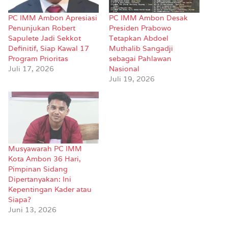
PC IMM Ambon Apresiasi
PC IMM Ambon Desak
Penunjukan Robert
Presiden Prabowo
Sapulete Jadi Sekkot
Tetapkan Abdoel
Definitif, Siap Kawal 17
Muthalib Sangadji
Program Prioritas
sebagai Pahlawan
Juli 17, 2026
Nasional
Juli 19, 2026
Musyawarah PC IMM
Kota Ambon 36 Hari,
Pimpinan Sidang
Dipertanyakan: Ini
Kepentingan Kader atau
Siapa?
Juni 13, 2026