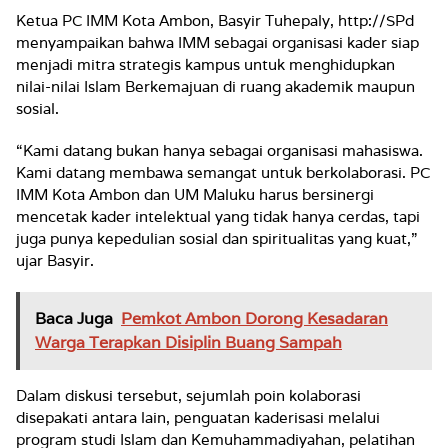
Ketua PC IMM Kota Ambon, Basyir Tuhepaly, http://SPd
menyampaikan bahwa IMM sebagai organisasi kader siap
menjadi mitra strategis kampus untuk menghidupkan
nilai-nilai Islam Berkemajuan di ruang akademik maupun
sosial.
“Kami datang bukan hanya sebagai organisasi mahasiswa.
Kami datang membawa semangat untuk berkolaborasi. PC
IMM Kota Ambon dan UM Maluku harus bersinergi
mencetak kader intelektual yang tidak hanya cerdas, tapi
juga punya kepedulian sosial dan spiritualitas yang kuat,”
ujar Basyir.
Baca Juga
Pemkot Ambon Dorong Kesadaran
Warga Terapkan Disiplin Buang Sampah
Dalam diskusi tersebut, sejumlah poin kolaborasi
disepakati antara lain, penguatan kaderisasi melalui
program studi Islam dan Kemuhammadiyahan, pelatihan