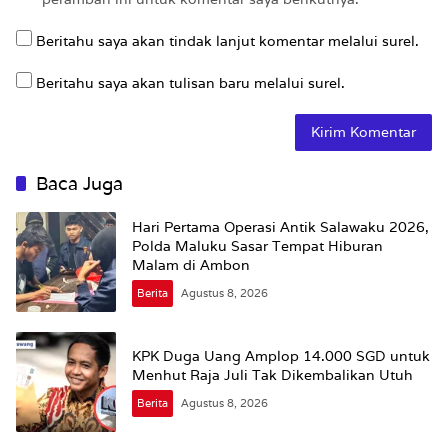
Beritahu saya akan tindak lanjut komentar melalui surel.
Beritahu saya akan tulisan baru melalui surel.
Baca Juga
Hari Pertama Operasi Antik Salawaku 2026,
Polda Maluku Sasar Tempat Hiburan
Malam di Ambon
Berita
Agustus 8, 2026
KPK Duga Uang Amplop 14.000 SGD untuk
Menhut Raja Juli Tak Dikembalikan Utuh
Berita
Agustus 8, 2026