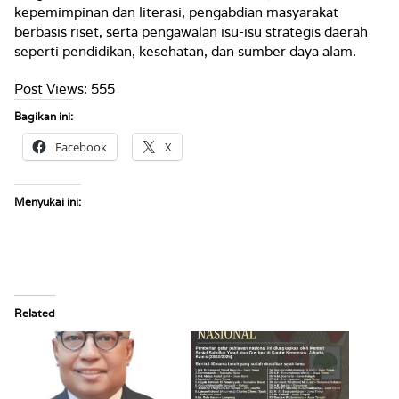
kepemimpinan dan literasi, pengabdian masyarakat
berbasis riset, serta pengawalan isu-isu strategis daerah
seperti pendidikan, kesehatan, dan sumber daya alam.
Post Views:
555
Bagikan ini:
Facebook
X
Menyukai ini:
Related