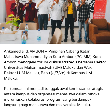
Arikamedia.id, AMBON – Pimpinan Cabang Ikatan
Mahasiswa Muhammadiyah Kota Ambon (PC IMM) Kota
Ambon menggelar forum diskusi strategis bersama Rektor
Universitas Muhammadiyah (UM) Maluku dan Wakil
Rektor I UM Maluku, Rabu (2/7/26) di Kampus UM
Maluku.
Pertemuan ini menjadi tonggak awal kemitraan strategis
antara kampus dan organisasi mahasiswa dalam rangka
merumuskan kolaborasi program yang berdampak
langsung bagi mahasiswa dan masyarakat Maluku.