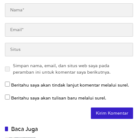
Simpan nama, email, dan situs web saya pada
peramban ini untuk komentar saya berikutnya.
Beritahu saya akan tindak lanjut komentar melalui surel.
Beritahu saya akan tulisan baru melalui surel.
Baca Juga