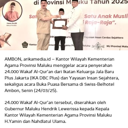
AMBON, arikamedia.id – Kantor Wilayah Kementerian
Agama Provinsi Maluku menggelar acara penyerahan
24.000 Wakaf Al-Qur’an dari Ikatan Keluarga Jala Baru
Plus Jakarta (IKA DBC Plus) dan Yayasan Insan Sejahtera,
sekaligus acara Buka Puasa Bersama di Swiss-Belhotel
Ambon, Senin (24/03/25).
24.000 Wakaf Al-Qur’an tersebut, diserahkan oleh
Gubernur Maluku Hendrik Lewerissa kepada Kepala
Kantor Wilayah Kementerian Agama Provinsi Maluku
H.Yamin dan Nahdlatul Ulama.