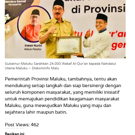
Gubernur Maluku Serahkan 24.000 Wakaf Al-Qur’an kepada Nahdatul
Ulama Maluku – Diskominfo Malu
Pemerintah Provinsi Maluku, tambahnya, tentu akan
mendukung setiap langkah dan siap bersinergi dengan
seluruh komponen masyarakat, yang memiliki inisiatif
untuk memajukan pendidikan keagamaan masyarakat
Maluku, guna mewujudkan Maluku yang maju dan
sejahtera lahir maupun batin.
Post Views:
462
Bagikan ini: