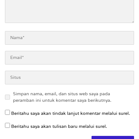
Simpan nama, email, dan situs web saya pada
peramban ini untuk komentar saya berikutnya.
Beritahu saya akan tindak lanjut komentar melalui surel.
Beritahu saya akan tulisan baru melalui surel.