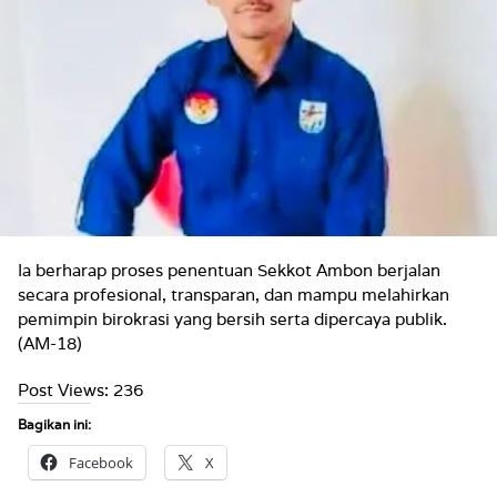
Ia berharap proses penentuan Sekkot Ambon berjalan
secara profesional, transparan, dan mampu melahirkan
pemimpin birokrasi yang bersih serta dipercaya publik.
(AM-18)
Post Views:
236
Bagikan ini:
Facebook
X