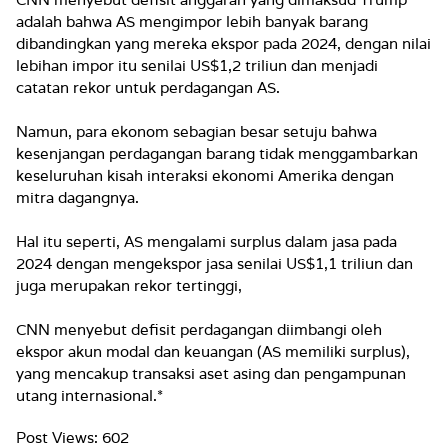
adalah bahwa AS mengimpor lebih banyak barang
dibandingkan yang mereka ekspor pada 2024, dengan nilai
lebihan impor itu senilai US$1,2 triliun dan menjadi
catatan rekor untuk perdagangan AS.
Namun, para ekonom sebagian besar setuju bahwa
kesenjangan perdagangan barang tidak menggambarkan
keseluruhan kisah interaksi ekonomi Amerika dengan
mitra dagangnya.
Hal itu seperti, AS mengalami surplus dalam jasa pada
2024 dengan mengekspor jasa senilai US$1,1 triliun dan
juga merupakan rekor tertinggi,
CNN menyebut defisit perdagangan diimbangi oleh
ekspor akun modal dan keuangan (AS memiliki surplus),
yang mencakup transaksi aset asing dan pengampunan
utang internasional.*
Post Views:
602