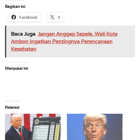
Bagikan ini:
Facebook
X
Baca Juga
Jangan Anggap Sepele, Wali Kota
Ambon Ingatkan Pentingnya Perencanaan
Kesehatan
Menyukai ini:
Related