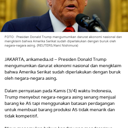
FOTO : Presiden Donald Trump mengumumkan darurat ekonomi nasional dan
mengklaim bahwa Amerika Serikat sudah diperlakukan dengan buruk oleh
negara-negara asing. (REUTERS/Kent Nishimura)
JAKARTA, arikamedia.id – Presiden Donald Trump
mengumumkan darurat ekonomi nasional dan mengklaim
bahwa Amerika Serikat sudah diperlakukan dengan buruk
oleh negara-negara asing.
Dalam pernyataan pada Kamis (3/4) waktu Indonesia,
Trump menyebut negara-negara asing senang menjual
barang ke AS tapi menggunakan batasan perdagangan
untuk membuat barang produksi AS tidak menarik dan
tidak kompetitif.