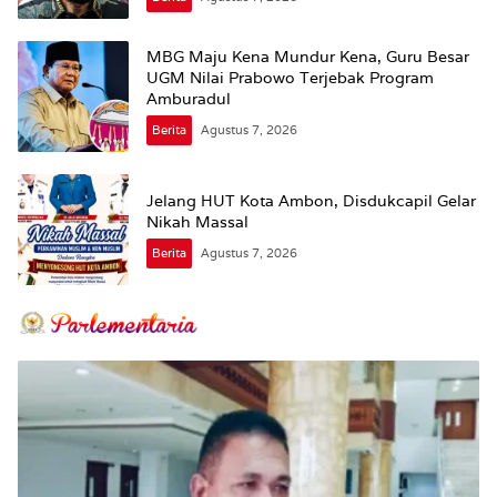
MBG Maju Kena Mundur Kena, Guru Besar
UGM Nilai Prabowo Terjebak Program
Amburadul
Berita
Agustus 7, 2026
Jelang HUT Kota Ambon, Disdukcapil Gelar
Nikah Massal
Berita
Agustus 7, 2026