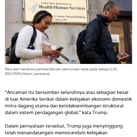
Para staf menerima pemberitahuan pemutusan kerja pada Selasa (1/4) .
(REUTERS/Kevin Lamarque)
“Ancaman itu bersumber seluruhnya atau sebagian besar
di luar Amerika Serikat dalam kebijakan ekonomi domestik
mitra dagang utama dan ketidakseimbangan struktural
dalam sistem perdagangan global,” kata Trump.
Dalam pernyataan tersebut, Trump juga menyinggung
telah menandatangani memorandum kebijakan