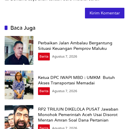
Baca Juga
Perbaikan Jalan Ambalau Bergantung
Situasi Keuangan Pemprov Maluku
Berita
Agustus 7, 2026
Ketua DPC IWAPI MBD : UMKM Butuh
Akses Transportasi Memadai
Berita
Agustus 7, 2026
RP2 TRILIUN DIKELOLA PUSAT Jawaban
Monohok Pemerintah Aceh Usai Disorot
Mentan Amran Soal Dana Pertanian
Berita
Agustus 7, 2026