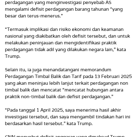
perdagangan yang menginvestigasi penyebab AS
mengalami defisit perdagangan barang tahunan “yang
besar dan terus-menerus.”
“Termasuk implikasi dan risiko ekonomi dan keamanan
nasional yang diakibatkan oleh defisit tersebut, dan untuk
melakukan peninjauan dan mengidentifikasi praktik
perdagangan tidak adil yang dilakukan negara lain,” kata
Trump.
Selain itu, ia juga menandatangani memorandum
Perdagangan Timbal Balik dan Tarif pada 13 Februari 2025
yang akan meninjau lebih lanjut terkait perdagangan non
timbal balik dan mencatat “mencatat hubungan antara
praktik non-timbal balik dan defisit perdagangan.”
“Pada tanggal 1 April 2025, saya menerima hasil akhir
investigasi tersebut, dan saya mengambil tindakan hari ini
berdasarkan hasil tersebut.” kata Trump.
CNN menyebut defisit anggaran yang dimaksud Trump