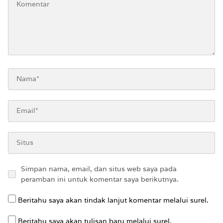
Simpan nama, email, dan situs web saya pada
peramban ini untuk komentar saya berikutnya.
Beritahu saya akan tindak lanjut komentar melalui surel.
Beritahu saya akan tulisan baru melalui surel.