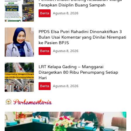
Terapkan Disiplin Buang Sampah
Berita
Agustus 8, 2026
PPDS Elsa Putri Rahadini Dinonaktifkan 3
Bulan Usai Komentar yang Dinilai Nirempati
ke Pasien BPJS
Berita
Agustus 8, 2026
LRT Kelapa Gading – Manggarai
Ditargetkan 80 Ribu Penumpang Setiap
Hari
Berita
Agustus 8, 2026