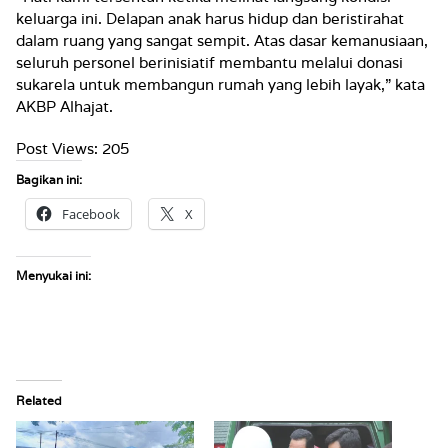
keluarga ini. Delapan anak harus hidup dan beristirahat
dalam ruang yang sangat sempit. Atas dasar kemanusiaan,
seluruh personel berinisiatif membantu melalui donasi
sukarela untuk membangun rumah yang lebih layak,” kata
AKBP Alhajat.
Post Views:
205
Bagikan ini:
Facebook
X
Menyukai ini:
Related