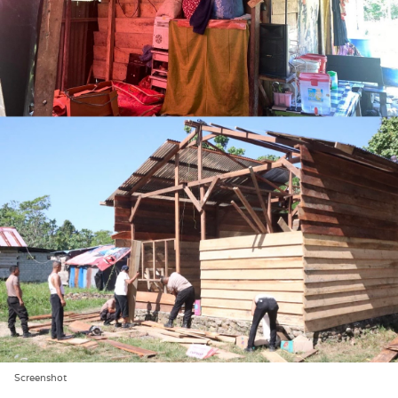
Screenshot