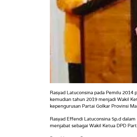
Rasyad Latuconsina pada Pemilu 2014 p
kemudian tahun 2019 menjadi Wakil Ke
kepengurusan Partai Golkar Provinsi Ma
Rasyad Effendi Latuconsina Sp.d dalam
menjabat sebagai Wakil Ketua DPD Part