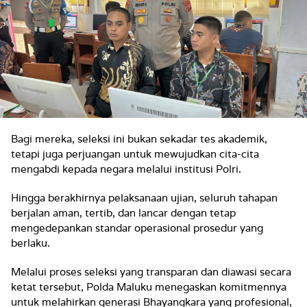
Bagi mereka, seleksi ini bukan sekadar tes akademik,
tetapi juga perjuangan untuk mewujudkan cita-cita
mengabdi kepada negara melalui institusi Polri.
Hingga berakhirnya pelaksanaan ujian, seluruh tahapan
berjalan aman, tertib, dan lancar dengan tetap
mengedepankan standar operasional prosedur yang
berlaku.
Melalui proses seleksi yang transparan dan diawasi secara
ketat tersebut, Polda Maluku menegaskan komitmennya
untuk melahirkan generasi Bhayangkara yang profesional,