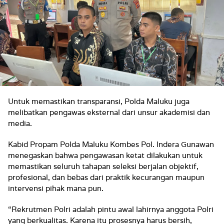
Untuk memastikan transparansi, Polda Maluku juga
melibatkan pengawas eksternal dari unsur akademisi dan
media.
Kabid Propam Polda Maluku Kombes Pol. Indera Gunawan
menegaskan bahwa pengawasan ketat dilakukan untuk
memastikan seluruh tahapan seleksi berjalan objektif,
profesional, dan bebas dari praktik kecurangan maupun
intervensi pihak mana pun.
“Rekrutmen Polri adalah pintu awal lahirnya anggota Polri
yang berkualitas. Karena itu prosesnya harus bersih,