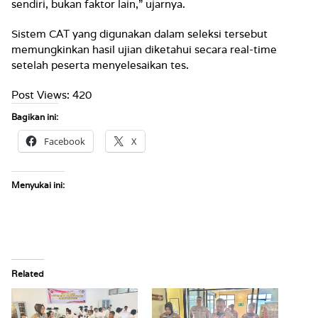
sendiri, bukan faktor lain,” ujarnya.
Sistem CAT yang digunakan dalam seleksi tersebut
memungkinkan hasil ujian diketahui secara real-time
setelah peserta menyelesaikan tes.
Post Views:
420
Bagikan ini:
Facebook
X
Menyukai ini:
Related