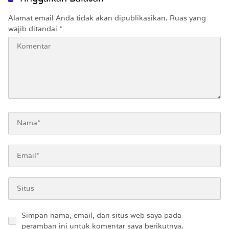
Alamat email Anda tidak akan dipublikasikan.
Ruas yang
wajib ditandai
*
Simpan nama, email, dan situs web saya pada
peramban ini untuk komentar saya berikutnya.