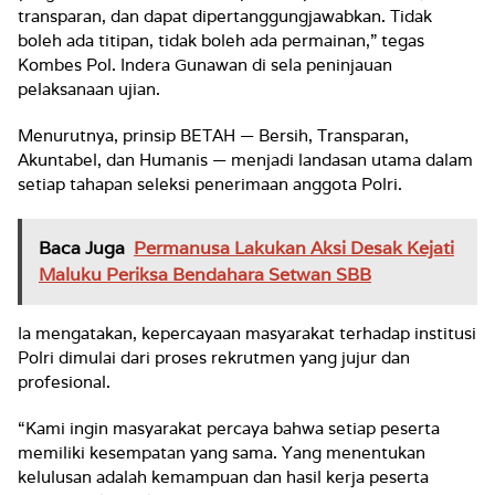
transparan, dan dapat dipertanggungjawabkan. Tidak
boleh ada titipan, tidak boleh ada permainan,” tegas
Kombes Pol. Indera Gunawan di sela peninjauan
pelaksanaan ujian.
Menurutnya, prinsip BETAH — Bersih, Transparan,
Akuntabel, dan Humanis — menjadi landasan utama dalam
setiap tahapan seleksi penerimaan anggota Polri.
Baca Juga
Permanusa Lakukan Aksi Desak Kejati
Maluku Periksa Bendahara Setwan SBB
Ia mengatakan, kepercayaan masyarakat terhadap institusi
Polri dimulai dari proses rekrutmen yang jujur dan
profesional.
“Kami ingin masyarakat percaya bahwa setiap peserta
memiliki kesempatan yang sama. Yang menentukan
kelulusan adalah kemampuan dan hasil kerja peserta