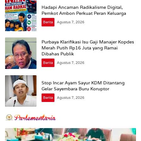
Hadapi Ancaman Radikalisme Digital,
Pemkot Ambon Perkuat Peran Keluarga
Berita
Agustus 7, 2026
Purbaya Klarifikasi Isu Gaji Manajer Kopdes
Merah Putih Rp16 Juta yang Ramai
Dibahas Publik
Berita
Agustus 7, 2026
Stop Incar Ayam Sayur KDM Ditantang
Gelar Sayembara Buru Koruptor
Berita
Agustus 7, 2026