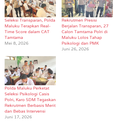
Seleksi Transparan, Polda
Rekrutmen Presisi
Maluku Terapkan Real-
Berjalan Transparan, 27
Time Score dalam CAT
Calon Tamtama Polri di
Tamtama
Maluku Lolos Tahap
Mei 8, 2026
Psikologi dan PMK
Juni 26, 2026
Polda Maluku Perketat
Seleksi Psikologi Casis
Polri, Karo SDM Tegaskan
Rekrutmen Berbasis Merit
dan Bebas Intervensi
Juni 17, 2026