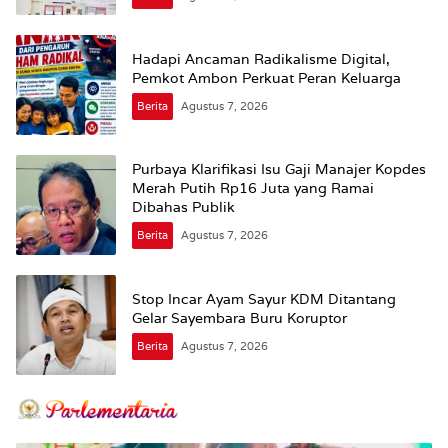
Hadapi Ancaman Radikalisme Digital,
Pemkot Ambon Perkuat Peran Keluarga
Berita
Agustus 7, 2026
Purbaya Klarifikasi Isu Gaji Manajer Kopdes
Merah Putih Rp16 Juta yang Ramai
Dibahas Publik
Berita
Agustus 7, 2026
Stop Incar Ayam Sayur KDM Ditantang
Gelar Sayembara Buru Koruptor
Berita
Agustus 7, 2026