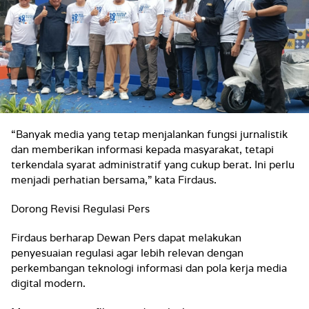
“Banyak media yang tetap menjalankan fungsi jurnalistik
dan memberikan informasi kepada masyarakat, tetapi
terkendala syarat administratif yang cukup berat. Ini perlu
menjadi perhatian bersama,” kata Firdaus.
Dorong Revisi Regulasi Pers
Firdaus berharap Dewan Pers dapat melakukan
penyesuaian regulasi agar lebih relevan dengan
perkembangan teknologi informasi dan pola kerja media
digital modern.