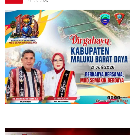
Juli 26, 2026