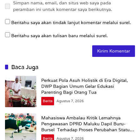
Simpan nama, email, dan situs web saya pada
peramban ini untuk komentar saya berikutnya.
Beritahu saya akan tindak lanjut komentar melalui surel.
Beritahu saya akan tulisan baru melalui surel.
Baca Juga
Perkuat Pola Asuh Holistik di Era Digital,
DWP Bagian Umum Gelar Edukasi
Parenting Bagi Orang Tua
Berita
Agustus 7, 2026
Mahasiswa Ambalau Kritik Lemahnya
Pengawasan DPRD Maluku Dapil Buru-
Bursel Terhadap Proses Perubahan Status
Jalan
Berita
Agustus 7, 2026