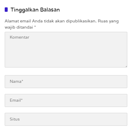
Tinggalkan Balasan
Alamat email Anda tidak akan dipublikasikan.
Ruas yang
wajib ditandai
*