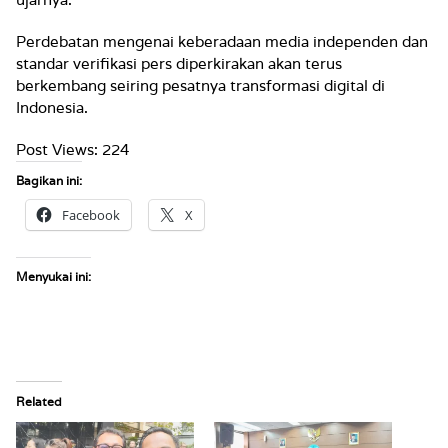
Perdebatan mengenai keberadaan media independen dan
standar verifikasi pers diperkirakan akan terus
berkembang seiring pesatnya transformasi digital di
Indonesia.
Post Views:
224
Bagikan ini:
Facebook
X
Menyukai ini:
Related