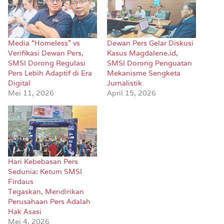
Media “Homeless” vs
Dewan Pers Gelar Diskusi
Verifikasi Dewan Pers,
Kasus Magdalene.id,
SMSI Dorong Regulasi
SMSI Dorong Penguatan
Pers Lebih Adaptif di Era
Mekanisme Sengketa
Digital
Jurnalistik
Mei 11, 2026
April 15, 2026
Hari Kebebasan Pers
Sedunia: Ketum SMSI
Firdaus
Tegaskan, Mendirikan
Perusahaan Pers Adalah
Hak Asasi
Mei 4, 2026