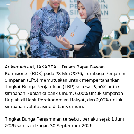
Arikamedia.id, JAKARTA – Dalam Rapat Dewan
Komisioner (RDK) pada 28 Mei 2026, Lembaga Penjamin
Simpanan (LPS) memutuskan untuk mempertahankan
Tingkat Bunga Penjaminan (TBP) sebesar 3,50% untuk
simpanan Rupiah di bank umum, 6,00% untuk simpanan
Rupiah di Bank Perekonomian Rakyat, dan 2,00% untuk
simpanan valuta asing di bank umum.
Tingkat Bunga Penjaminan tersebut berlaku sejak 1 Juni
2026 sampai dengan 30 September 2026.