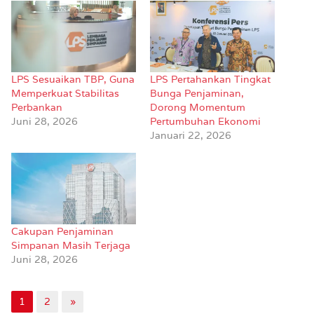
LPS Sesuaikan TBP, Guna
LPS Pertahankan Tingkat
Memperkuat Stabilitas
Bunga Penjaminan,
Perbankan
Dorong Momentum
Juni 28, 2026
Pertumbuhan Ekonomi
Januari 22, 2026
Cakupan Penjaminan
Simpanan Masih Terjaga
Juni 28, 2026
1
2
»