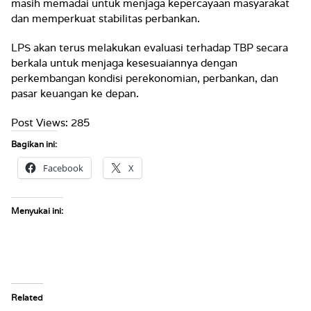
masih memadai untuk menjaga kepercayaan masyarakat
dan memperkuat stabilitas perbankan.
LPS akan terus melakukan evaluasi terhadap TBP secara
berkala untuk menjaga kesesuaiannya dengan
perkembangan kondisi perekonomian, perbankan, dan
pasar keuangan ke depan.
Post Views:
285
Bagikan ini:
Facebook
X
Menyukai ini:
Related