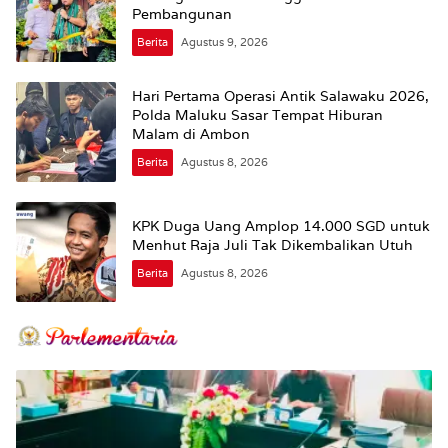
Pembangunan
Berita
Agustus 9, 2026
Hari Pertama Operasi Antik Salawaku 2026,
Polda Maluku Sasar Tempat Hiburan
Malam di Ambon
Berita
Agustus 8, 2026
KPK Duga Uang Amplop 14.000 SGD untuk
Menhut Raja Juli Tak Dikembalikan Utuh
Berita
Agustus 8, 2026