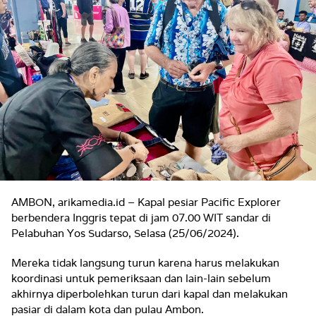
AMBON, arikamedia.id – Kapal pesiar Pacific Explorer
berbendera Inggris tepat di jam 07.00 WIT sandar di
Pelabuhan Yos Sudarso, Selasa (25/06/2024).
Mereka tidak langsung turun karena harus melakukan
koordinasi untuk pemeriksaan dan lain-lain sebelum
akhirnya diperbolehkan turun dari kapal dan melakukan
pasiar di dalam kota dan pulau Ambon.