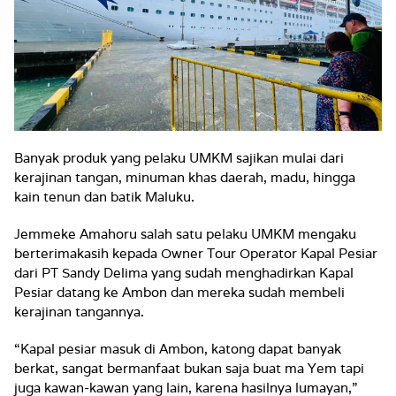
Banyak produk yang pelaku UMKM sajikan mulai dari
kerajinan tangan, minuman khas daerah, madu, hingga
kain tenun dan batik Maluku.
Jemmeke Amahoru salah satu pelaku UMKM mengaku
berterimakasih kepada Owner Tour Operator Kapal Pesiar
dari PT Sandy Delima yang sudah menghadirkan Kapal
Pesiar datang ke Ambon dan mereka sudah membeli
kerajinan tangannya.
“Kapal pesiar masuk di Ambon, katong dapat banyak
berkat, sangat bermanfaat bukan saja buat ma Yem tapi
juga kawan-kawan yang lain, karena hasilnya lumayan,”