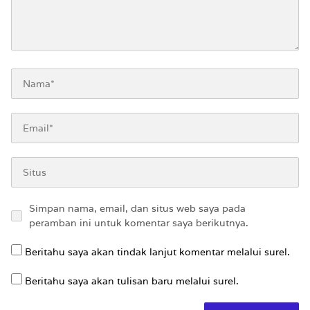
Simpan nama, email, dan situs web saya pada
peramban ini untuk komentar saya berikutnya.
Beritahu saya akan tindak lanjut komentar melalui surel.
Beritahu saya akan tulisan baru melalui surel.