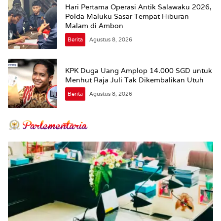
Hari Pertama Operasi Antik Salawaku 2026,
Polda Maluku Sasar Tempat Hiburan
Malam di Ambon
Berita
Agustus 8, 2026
KPK Duga Uang Amplop 14.000 SGD untuk
Menhut Raja Juli Tak Dikembalikan Utuh
Berita
Agustus 8, 2026