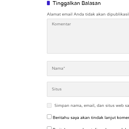
Tinggalkan Balasan
Alamat email Anda tidak akan dipublikasi
Simpan nama, email, dan situs web s
Beritahu saya akan tindak lanjut komen