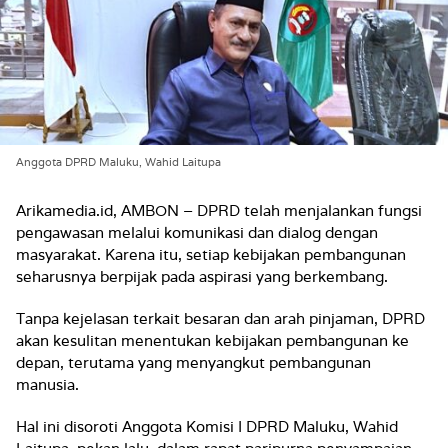
Anggota DPRD Maluku, Wahid Laitupa
Arikamedia.id, AMBON – DPRD telah menjalankan fungsi
pengawasan melalui komunikasi dan dialog dengan
masyarakat. Karena itu, setiap kebijakan pembangunan
seharusnya berpijak pada aspirasi yang berkembang.
Tanpa kejelasan terkait besaran dan arah pinjaman, DPRD
akan kesulitan menentukan kebijakan pembangunan ke
depan, terutama yang menyangkut pembangunan
manusia.
Hal ini disoroti Anggota Komisi I DPRD Maluku, Wahid