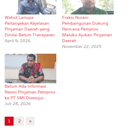
Wahid Laitupa
Fraksi Nurani
Pertanyakan Kejelasan
Pembangunan Dukung
Pinjaman Daerah yang
Rencana Pemprov
Dinilai Belum Transparan
Maluku Ajukan Pinjaman
April 9, 2026
Daerah
November 22, 2025
Belum Ada Informasi
Resmi Pinjaman Pemprov
ke PT SMI Disetujui
Juli 28, 2026
1
2
»