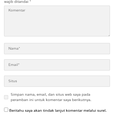
wajib ditandai
*
Simpan nama, email, dan situs web saya pada
peramban ini untuk komentar saya berikutnya.
Beritahu saya akan tindak lanjut komentar melalui surel.