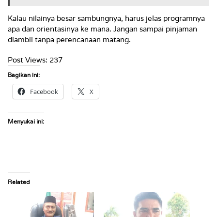
Kalau nilainya besar sambungnya, harus jelas programnya
apa dan orientasinya ke mana. Jangan sampai pinjaman
diambil tanpa perencanaan matang.
Post Views:
237
Bagikan ini:
Facebook
X
Menyukai ini:
Related