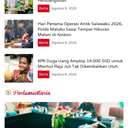
Pembangunan
Berita
Agustus 9, 2026
Hari Pertama Operasi Antik Salawaku 2026,
Polda Maluku Sasar Tempat Hiburan
Malam di Ambon
Berita
Agustus 8, 2026
KPK Duga Uang Amplop 14.000 SGD untuk
Menhut Raja Juli Tak Dikembalikan Utuh
Berita
Agustus 8, 2026