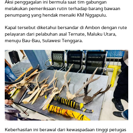
Aksi penggagalan ini bermula saat tim gabungan
melakukan pemeriksaan rutin terhadap barang bawaan
penumpang yang hendak menaiki KM Nggapulu.
Kapal tersebut diketahui bersandar di Ambon dengan rute
pelayaran dari pelabuhan asal Ternate, Maluku Utara,
menuju Bau-Bau, Sulawesi Tenggara.
Keberhasilan ini berawal dari kewaspadaan tinggi petugas