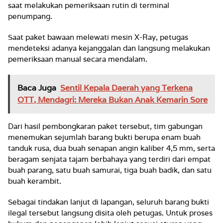
saat melakukan pemeriksaan rutin di terminal
penumpang.
Saat paket bawaan melewati mesin X-Ray, petugas
mendeteksi adanya kejanggalan dan langsung melakukan
pemeriksaan manual secara mendalam.
Baca Juga
Sentil Kepala Daerah yang Terkena
OTT, Mendagri: Mereka Bukan Anak Kemarin Sore
Dari hasil pembongkaran paket tersebut, tim gabungan
menemukan sejumlah barang bukti berupa enam buah
tanduk rusa, dua buah senapan angin kaliber 4,5 mm, serta
beragam senjata tajam berbahaya yang terdiri dari empat
buah parang, satu buah samurai, tiga buah badik, dan satu
buah kerambit.
Sebagai tindakan lanjut di lapangan, seluruh barang bukti
ilegal tersebut langsung disita oleh petugas. Untuk proses