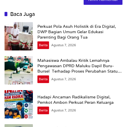
Baca Juga
Perkuat Pola Asuh Holistik di Era Digital,
DWP Bagian Umum Gelar Edukasi
Parenting Bagi Orang Tua
Berita
Agustus 7, 2026
Mahasiswa Ambalau Kritik Lemahnya
Pengawasan DPRD Maluku Dapil Buru-
Bursel Terhadap Proses Perubahan Status
Jalan
Berita
Agustus 7, 2026
Hadapi Ancaman Radikalisme Digital,
Pemkot Ambon Perkuat Peran Keluarga
Berita
Agustus 7, 2026