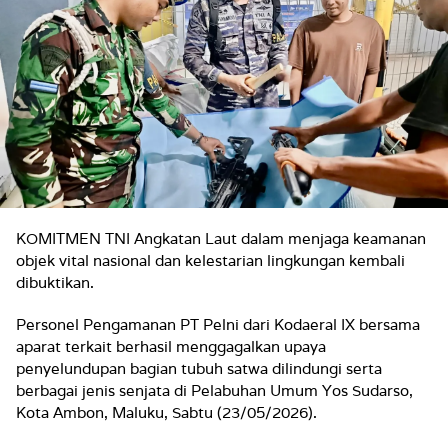
KOMITMEN TNI Angkatan Laut dalam menjaga keamanan
objek vital nasional dan kelestarian lingkungan kembali
dibuktikan.
Personel Pengamanan PT Pelni dari Kodaeral IX bersama
aparat terkait berhasil menggagalkan upaya
penyelundupan bagian tubuh satwa dilindungi serta
berbagai jenis senjata di Pelabuhan Umum Yos Sudarso,
Kota Ambon, Maluku, Sabtu (23/05/2026).