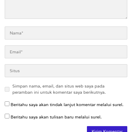
Simpan nama, email, dan situs web saya pada
peramban ini untuk komentar saya berikutnya.
Beritahu saya akan tindak lanjut komentar melalui surel.
Beritahu saya akan tulisan baru melalui surel.