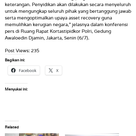
keterangan. Penyidikan akan dilakukan secara menyeluruh
untuk mengungkap seluruh pihak yang bertanggung jawab
serta mengoptimalkan upaya asset recovery guna
memulihkan kerugian negara,” jelasnya dalam konferensi
pers di Ruang Rapat Kortastipidkor Polri, Gedung
Awaloedin Djamin, Jakarta, Senin (6/7).
Post Views:
235
Bagikan ini:
Facebook
X
Menyukai ini:
Related