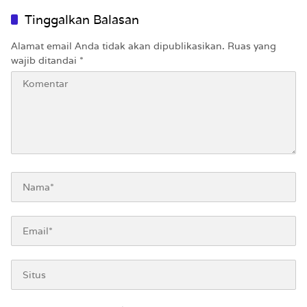
Tinggalkan Balasan
Alamat email Anda tidak akan dipublikasikan.
Ruas yang
wajib ditandai
*