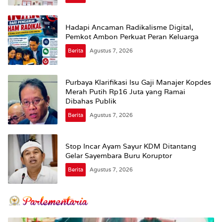
Hadapi Ancaman Radikalisme Digital,
Pemkot Ambon Perkuat Peran Keluarga
Berita
Agustus 7, 2026
Purbaya Klarifikasi Isu Gaji Manajer Kopdes
Merah Putih Rp16 Juta yang Ramai
Dibahas Publik
Berita
Agustus 7, 2026
Stop Incar Ayam Sayur KDM Ditantang
Gelar Sayembara Buru Koruptor
Berita
Agustus 7, 2026