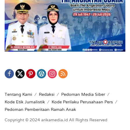
Tentang Kami
Redaksi
Pedoman Media Siber
Kode Etik Jurnalistik
Kode Perilaku Perusahaan Pers
Pedoman Pemberitaan Ramah Anak
Copyright © 2024 arikamedia.id All Rights Reserved