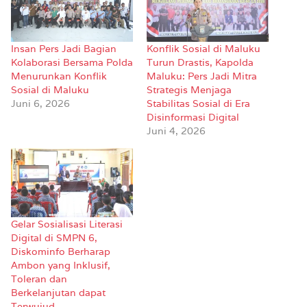
Insan Pers Jadi Bagian
Konflik Sosial di Maluku
Kolaborasi Bersama Polda
Turun Drastis, Kapolda
Menurunkan Konflik
Maluku: Pers Jadi Mitra
Sosial di Maluku
Strategis Menjaga
Juni 6, 2026
Stabilitas Sosial di Era
Disinformasi Digital
Juni 4, 2026
Gelar Sosialisasi Literasi
Digital di SMPN 6,
Diskominfo Berharap
Ambon yang Inklusif,
Toleran dan
Berkelanjutan dapat
Terwujud