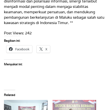
disinformasi dan polarisasi informasi, sinergi tersebut
menjadi modal penting dalam menjaga stabilitas
keamanan, memperkuat persatuan, dan mendukung
pembangunan berkelanjutan di Maluku sebagai salah satu
kawasan strategis di Indonesia Timur. **
Post Views:
242
Bagikan ini:
Facebook
X
Menyukai ini:
Related