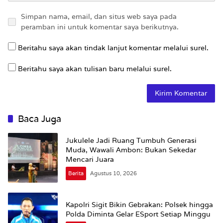
Simpan nama, email, dan situs web saya pada
peramban ini untuk komentar saya berikutnya.
Beritahu saya akan tindak lanjut komentar melalui surel.
Beritahu saya akan tulisan baru melalui surel.
Baca Juga
Jukulele Jadi Ruang Tumbuh Generasi
Muda, Wawali Ambon: Bukan Sekedar
Mencari Juara
Berita
Agustus 10, 2026
Kapolri Sigit Bikin Gebrakan: Polsek hingga
Polda Diminta Gelar ESport Setiap Minggu