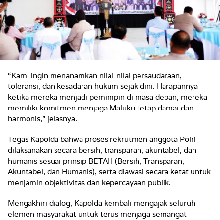
“Kami ingin menanamkan nilai-nilai persaudaraan,
toleransi, dan kesadaran hukum sejak dini. Harapannya
ketika mereka menjadi pemimpin di masa depan, mereka
memiliki komitmen menjaga Maluku tetap damai dan
harmonis,” jelasnya.
Tegas Kapolda bahwa proses rekrutmen anggota Polri
dilaksanakan secara bersih, transparan, akuntabel, dan
humanis sesuai prinsip BETAH (Bersih, Transparan,
Akuntabel, dan Humanis), serta diawasi secara ketat untuk
menjamin objektivitas dan kepercayaan publik.
Mengakhiri dialog, Kapolda kembali mengajak seluruh
elemen masyarakat untuk terus menjaga semangat