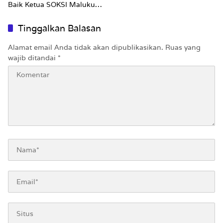
Baik Ketua SOKSI Maluku
Masuk Penyidikan
Tinggalkan Balasan
Alamat email Anda tidak akan dipublikasikan.
Ruas yang
wajib ditandai
*