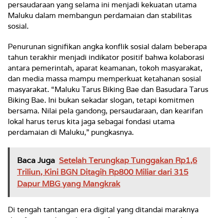
persaudaraan yang selama ini menjadi kekuatan utama
Maluku dalam membangun perdamaian dan stabilitas
sosial.
Penurunan signifikan angka konflik sosial dalam beberapa
tahun terakhir menjadi indikator positif bahwa kolaborasi
antara pemerintah, aparat keamanan, tokoh masyarakat,
dan media massa mampu memperkuat ketahanan sosial
masyarakat. “Maluku Tarus Biking Bae dan Basudara Tarus
Biking Bae. Ini bukan sekadar slogan, tetapi komitmen
bersama. Nilai pela gandong, persaudaraan, dan kearifan
lokal harus terus kita jaga sebagai fondasi utama
perdamaian di Maluku,” pungkasnya.
Baca Juga
Setelah Terungkap Tunggakan Rp1,6
Triliun, Kini BGN Ditagih Rp800 Miliar dari 315
Dapur MBG yang Mangkrak
Di tengah tantangan era digital yang ditandai maraknya