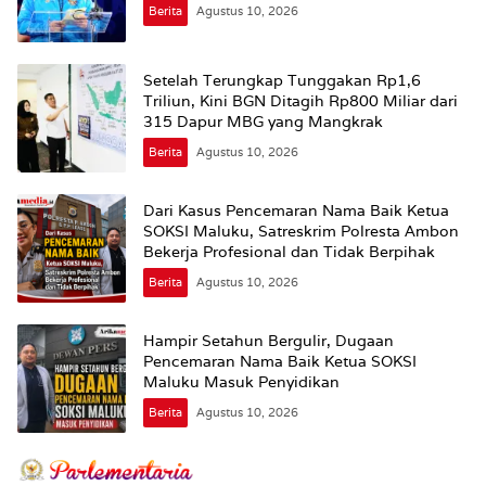
Berita
Agustus 10, 2026
Setelah Terungkap Tunggakan Rp1,6
Triliun, Kini BGN Ditagih Rp800 Miliar dari
315 Dapur MBG yang Mangkrak
Berita
Agustus 10, 2026
Dari Kasus Pencemaran Nama Baik Ketua
SOKSI Maluku, Satreskrim Polresta Ambon
Bekerja Profesional dan Tidak Berpihak
Berita
Agustus 10, 2026
Hampir Setahun Bergulir, Dugaan
Pencemaran Nama Baik Ketua SOKSI
Maluku Masuk Penyidikan
Berita
Agustus 10, 2026