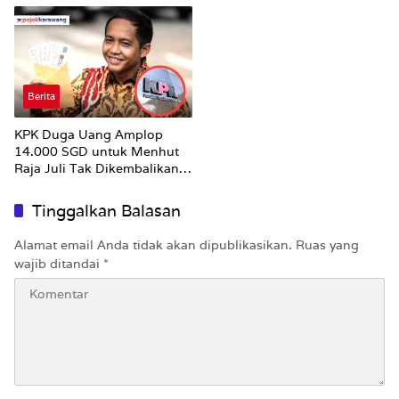
Berita
KPK Duga Uang Amplop
14.000 SGD untuk Menhut
Raja Juli Tak Dikembalikan
Utuh
Tinggalkan Balasan
Alamat email Anda tidak akan dipublikasikan.
Ruas yang
wajib ditandai
*