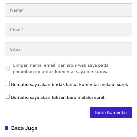
Simpan nama, email, dan situs web saya pada
peramban ini untuk komentar saya berikutnya.
Beritahu saya akan tindak lanjut komentar melalui surel.
Beritahu saya akan tulisan baru melalui surel.
Baca Juga