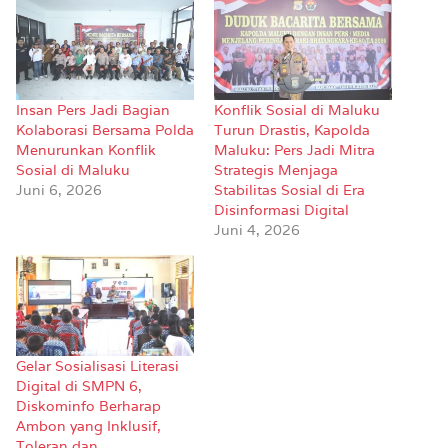
Insan Pers Jadi Bagian
Konflik Sosial di Maluku
Kolaborasi Bersama Polda
Turun Drastis, Kapolda
Menurunkan Konflik
Maluku: Pers Jadi Mitra
Sosial di Maluku
Strategis Menjaga
Juni 6, 2026
Stabilitas Sosial di Era
Disinformasi Digital
Juni 4, 2026
Gelar Sosialisasi Literasi
Digital di SMPN 6,
Diskominfo Berharap
Ambon yang Inklusif,
Toleran dan