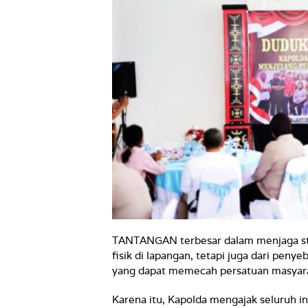
TANTANGAN terbesar dalam menjaga stabil
fisik di lapangan, tetapi juga dari peny
yang dapat memecah persatuan masyar
Karena itu, Kapolda mengajak seluruh in