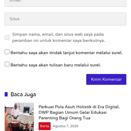
Simpan nama, email, dan situs web saya pada
peramban ini untuk komentar saya berikutnya.
Beritahu saya akan tindak lanjut komentar melalui surel.
Beritahu saya akan tulisan baru melalui surel.
Baca Juga
Perkuat Pola Asuh Holistik di Era Digital,
DWP Bagian Umum Gelar Edukasi
Parenting Bagi Orang Tua
Berita
Agustus 7, 2026