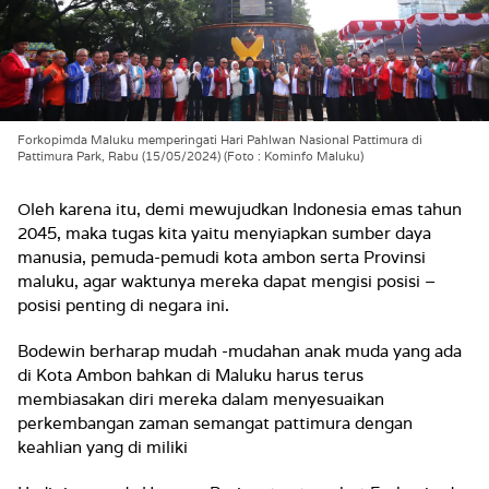
Forkopimda Maluku memperingati Hari Pahlwan Nasional Pattimura di
Pattimura Park, Rabu (15/05/2024) (Foto : Kominfo Maluku)
Oleh karena itu, demi mewujudkan Indonesia emas tahun
2045, maka tugas kita yaitu menyiapkan sumber daya
manusia, pemuda-pemudi kota ambon serta Provinsi
maluku, agar waktunya mereka dapat mengisi posisi –
posisi penting di negara ini.
Bodewin berharap mudah -mudahan anak muda yang ada
di Kota Ambon bahkan di Maluku harus terus
membiasakan diri mereka dalam menyesuaikan
perkembangan zaman semangat pattimura dengan
keahlian yang di miliki