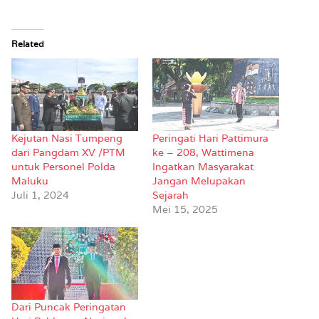
Related
Kejutan Nasi Tumpeng
Peringati Hari Pattimura
dari Pangdam XV /PTM
ke – 208, Wattimena
untuk Personel Polda
Ingatkan Masyarakat
Maluku
Jangan Melupakan
Juli 1, 2024
Sejarah
Mei 15, 2025
Dari Puncak Peringatan