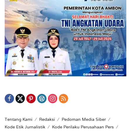
Tentang Kami
Redaksi
Pedoman Media Siber
Kode Etik Jurnalistik
Kode Perilaku Perusahaan Pers