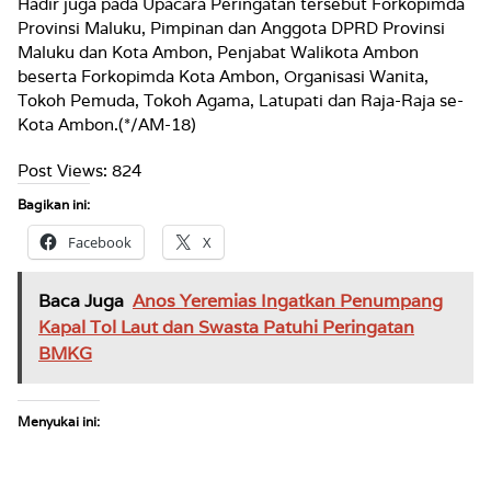
Hadir juga pada Upacara Peringatan tersebut Forkopimda
Provinsi Maluku, Pimpinan dan Anggota DPRD Provinsi
Maluku dan Kota Ambon, Penjabat Walikota Ambon
beserta Forkopimda Kota Ambon, Organisasi Wanita,
Tokoh Pemuda, Tokoh Agama, Latupati dan Raja-Raja se-
Kota Ambon.(*/AM-18)
Post Views:
824
Bagikan ini:
Facebook
X
Baca Juga
Anos Yeremias Ingatkan Penumpang
Kapal Tol Laut dan Swasta Patuhi Peringatan
BMKG
Menyukai ini: