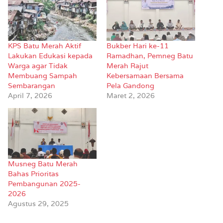
KPS Batu Merah Aktif
Bukber Hari ke-11
Lakukan Edukasi kepada
Ramadhan, Pemneg Batu
Warga agar Tidak
Merah Rajut
Membuang Sampah
Kebersamaan Bersama
Sembarangan
Pela Gandong
April 7, 2026
Maret 2, 2026
Musneg Batu Merah
Bahas Prioritas
Pembangunan 2025-
2026
Agustus 29, 2025