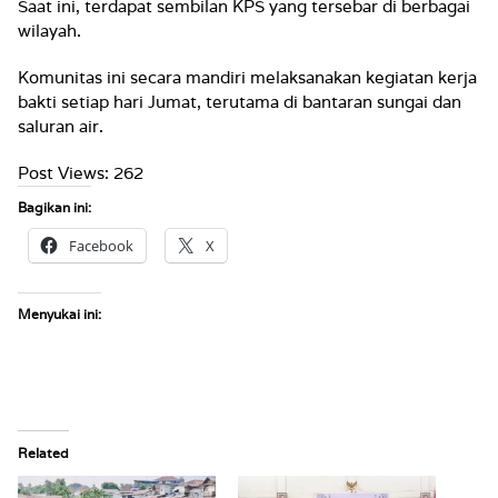
Saat ini, terdapat sembilan KPS yang tersebar di berbagai
wilayah.
Komunitas ini secara mandiri melaksanakan kegiatan kerja
bakti setiap hari Jumat, terutama di bantaran sungai dan
saluran air.
Post Views:
262
Bagikan ini:
Facebook
X
Menyukai ini:
Related