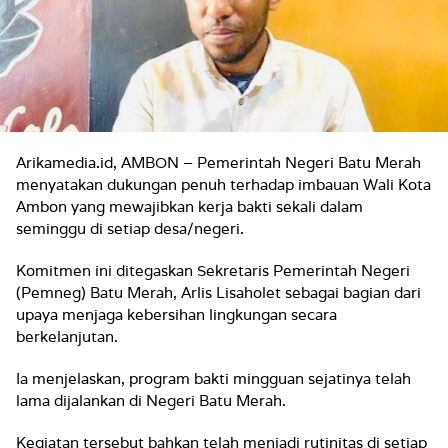
Arikamedia.id, AMBON – Pemerintah Negeri Batu Merah
menyatakan dukungan penuh terhadap imbauan Wali Kota
Ambon yang mewajibkan kerja bakti sekali dalam
seminggu di setiap desa/negeri.
Komitmen ini ditegaskan Sekretaris Pemerintah Negeri
(Pemneg) Batu Merah, Arlis Lisaholet sebagai bagian dari
upaya menjaga kebersihan lingkungan secara
berkelanjutan.
Ia menjelaskan, program bakti mingguan sejatinya telah
lama dijalankan di Negeri Batu Merah.
Kegiatan tersebut bahkan telah menjadi rutinitas di setiap