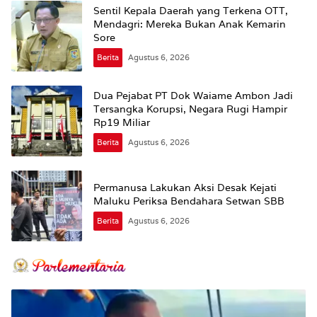
Sentil Kepala Daerah yang Terkena OTT,
Mendagri: Mereka Bukan Anak Kemarin
Sore
Berita
Agustus 6, 2026
Dua Pejabat PT Dok Waiame Ambon Jadi
Tersangka Korupsi, Negara Rugi Hampir
Rp19 Miliar
Berita
Agustus 6, 2026
Permanusa Lakukan Aksi Desak Kejati
Maluku Periksa Bendahara Setwan SBB
Berita
Agustus 6, 2026