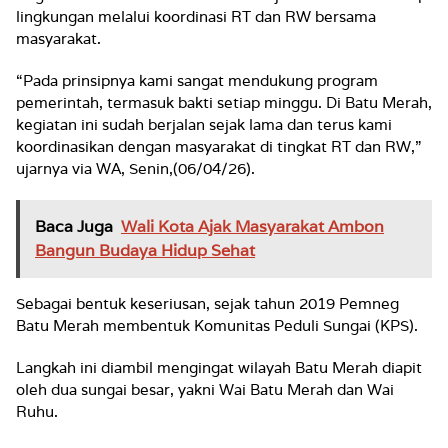
lingkungan melalui koordinasi RT dan RW bersama
masyarakat.
“Pada prinsipnya kami sangat mendukung program
pemerintah, termasuk bakti setiap minggu. Di Batu Merah,
kegiatan ini sudah berjalan sejak lama dan terus kami
koordinasikan dengan masyarakat di tingkat RT dan RW,”
ujarnya via WA, Senin,(06/04/26).
Baca Juga
Wali Kota Ajak Masyarakat Ambon
Bangun Budaya Hidup Sehat
Sebagai bentuk keseriusan, sejak tahun 2019 Pemneg
Batu Merah membentuk Komunitas Peduli Sungai (KPS).
Langkah ini diambil mengingat wilayah Batu Merah diapit
oleh dua sungai besar, yakni Wai Batu Merah dan Wai
Ruhu.