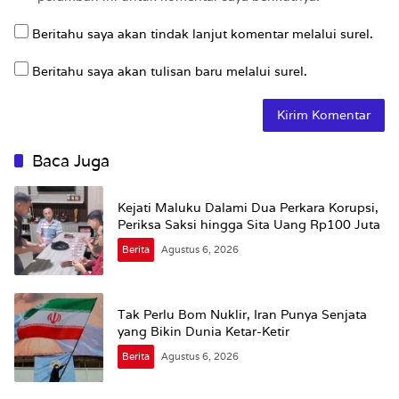
Beritahu saya akan tindak lanjut komentar melalui surel.
Beritahu saya akan tulisan baru melalui surel.
Baca Juga
Kejati Maluku Dalami Dua Perkara Korupsi,
Periksa Saksi hingga Sita Uang Rp100 Juta
Berita
Agustus 6, 2026
Tak Perlu Bom Nuklir, Iran Punya Senjata
yang Bikin Dunia Ketar-Ketir
Berita
Agustus 6, 2026