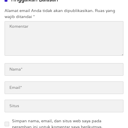
Alamat email Anda tidak akan dipublikasikan.
Ruas yang
wajib ditandai
*
Simpan nama, email, dan situs web saya pada
peramban ini untuk komentar saya berikutnya.