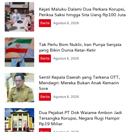
Kejati Maluku Dalami Dua Perkara Korupsi,
Periksa Saksi hingga Sita Uang Rp100 Juta
Berita
Agustus 6, 2026
Tak Perlu Bom Nuklir, Iran Punya Senjata
yang Bikin Dunia Ketar-Ketir
Berita
Agustus 6, 2026
Sentil Kepala Daerah yang Terkena OTT,
Mendagri: Mereka Bukan Anak Kemarin
Sore
Berita
Agustus 6, 2026
Dua Pejabat PT Dok Waiame Ambon Jadi
Tersangka Korupsi, Negara Rugi Hampir
Rp19 Miliar
Berita
Agustus 6, 2026