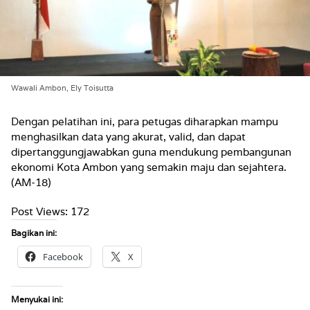
Wawali Ambon, Ely Toisutta
Dengan pelatihan ini, para petugas diharapkan mampu
menghasilkan data yang akurat, valid, dan dapat
dipertanggungjawabkan guna mendukung pembangunan
ekonomi Kota Ambon yang semakin maju dan sejahtera.
(AM-18)
Post Views:
172
Bagikan ini:
Facebook
X
Menyukai ini: