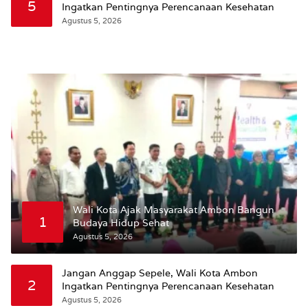
5
Ingatkan Pentingnya Perencanaan Kesehatan
Agustus 5, 2026
Wali Kota Ajak Masyarakat Ambon Bangun
1
Budaya Hidup Sehat
Agustus 5, 2026
Jangan Anggap Sepele, Wali Kota Ambon
2
Ingatkan Pentingnya Perencanaan Kesehatan
Agustus 5, 2026