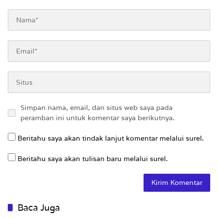
Simpan nama, email, dan situs web saya pada
peramban ini untuk komentar saya berikutnya.
Beritahu saya akan tindak lanjut komentar melalui surel.
Beritahu saya akan tulisan baru melalui surel.
Baca Juga