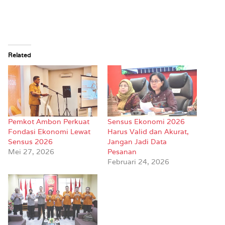
Related
Pemkot Ambon Perkuat
Sensus Ekonomi 2026
Fondasi Ekonomi Lewat
Harus Valid dan Akurat,
Sensus 2026
Jangan Jadi Data
Mei 27, 2026
Pesanan
Februari 24, 2026