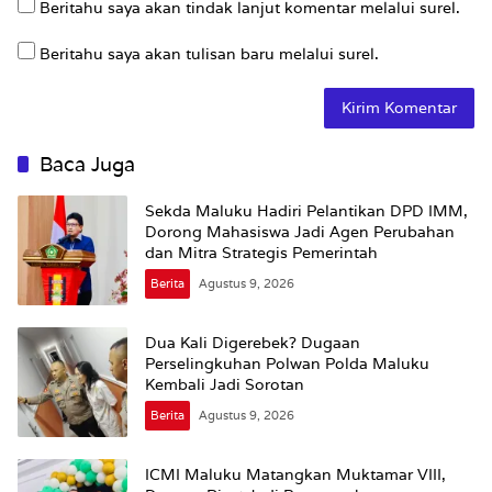
Beritahu saya akan tindak lanjut komentar melalui surel.
Beritahu saya akan tulisan baru melalui surel.
Baca Juga
Sekda Maluku Hadiri Pelantikan DPD IMM,
Dorong Mahasiswa Jadi Agen Perubahan
dan Mitra Strategis Pemerintah
Berita
Agustus 9, 2026
Dua Kali Digerebek? Dugaan
Perselingkuhan Polwan Polda Maluku
Kembali Jadi Sorotan
Berita
Agustus 9, 2026
ICMI Maluku Matangkan Muktamar VIII,