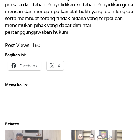
perkara dari tahap Penyelidikan ke tahap Penyidikan guna
mencari dan mengumpulkan alat bukti yang lebih lengkap
serta membuat terang tindak pidana yang terjadi dan
menemukan pihak yang dapat dimintai
pertanggungjawaban hukum.
Post Views:
180
Bagikan ini:
Facebook
X
Menyukai ini:
Related