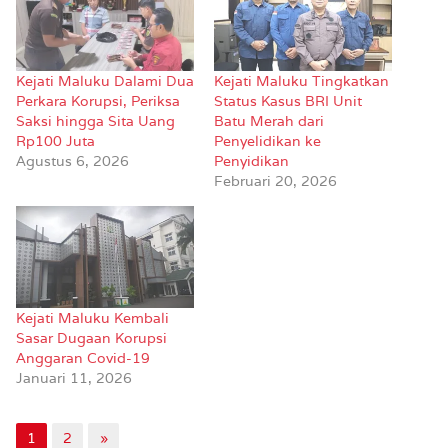
Kejati Maluku Dalami Dua
Kejati Maluku Tingkatkan
Perkara Korupsi, Periksa
Status Kasus BRI Unit
Saksi hingga Sita Uang
Batu Merah dari
Rp100 Juta
Penyelidikan ke
Agustus 6, 2026
Penyidikan
Februari 20, 2026
Kejati Maluku Kembali
Sasar Dugaan Korupsi
Anggaran Covid-19
Januari 11, 2026
1
2
»