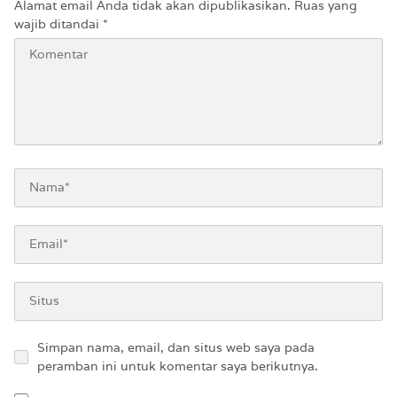
Alamat email Anda tidak akan dipublikasikan.
Ruas yang
wajib ditandai
*
Simpan nama, email, dan situs web saya pada
peramban ini untuk komentar saya berikutnya.