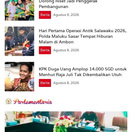
Dorong Riset Jadi Penggerak
Pembangunan
Berita
Agustus 9, 2026
Hari Pertama Operasi Antik Salawaku 2026,
Polda Maluku Sasar Tempat Hiburan
Malam di Ambon
Berita
Agustus 8, 2026
KPK Duga Uang Amplop 14.000 SGD untuk
Menhut Raja Juli Tak Dikembalikan Utuh
Berita
Agustus 8, 2026