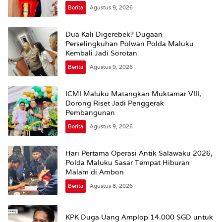
Berita
Agustus 9, 2026
Dua Kali Digerebek? Dugaan
Perselingkuhan Polwan Polda Maluku
Kembali Jadi Sorotan
Berita
Agustus 9, 2026
ICMI Maluku Matangkan Muktamar VIII,
Dorong Riset Jadi Penggerak
Pembangunan
Berita
Agustus 9, 2026
Hari Pertama Operasi Antik Salawaku 2026,
Polda Maluku Sasar Tempat Hiburan
Malam di Ambon
Berita
Agustus 8, 2026
KPK Duga Uang Amplop 14.000 SGD untuk