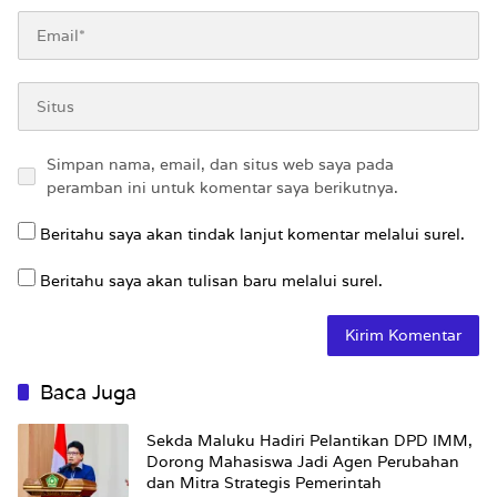
Simpan nama, email, dan situs web saya pada
peramban ini untuk komentar saya berikutnya.
Beritahu saya akan tindak lanjut komentar melalui surel.
Beritahu saya akan tulisan baru melalui surel.
Baca Juga
Sekda Maluku Hadiri Pelantikan DPD IMM,
Dorong Mahasiswa Jadi Agen Perubahan
dan Mitra Strategis Pemerintah