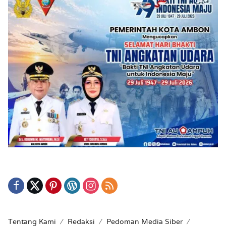
Tentang Kami
Redaksi
Pedoman Media Siber