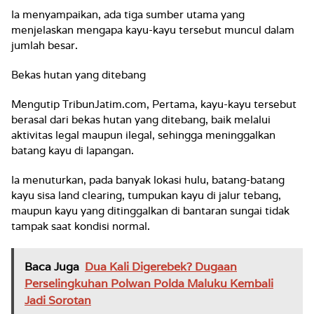
Ia menyampaikan, ada tiga sumber utama yang
menjelaskan mengapa kayu-kayu tersebut muncul dalam
jumlah besar.
Bekas hutan yang ditebang
Mengutip TribunJatim.com, Pertama, kayu-kayu tersebut
berasal dari bekas hutan yang ditebang, baik melalui
aktivitas legal maupun ilegal, sehingga meninggalkan
batang kayu di lapangan.
Ia menuturkan, pada banyak lokasi hulu, batang-batang
kayu sisa land clearing, tumpukan kayu di jalur tebang,
maupun kayu yang ditinggalkan di bantaran sungai tidak
tampak saat kondisi normal.
Baca Juga
Dua Kali Digerebek? Dugaan
Perselingkuhan Polwan Polda Maluku Kembali
Jadi Sorotan