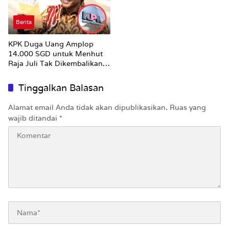
Berita
KPK Duga Uang Amplop
14.000 SGD untuk Menhut
Raja Juli Tak Dikembalikan
Utuh
Tinggalkan Balasan
Alamat email Anda tidak akan dipublikasikan.
Ruas yang
wajib ditandai
*