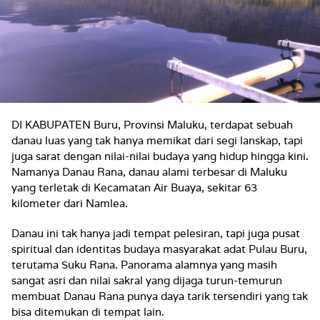
DI KABUPATEN Buru, Provinsi Maluku, terdapat sebuah
danau luas yang tak hanya memikat dari segi lanskap, tapi
juga sarat dengan nilai-nilai budaya yang hidup hingga kini.
Namanya Danau Rana, danau alami terbesar di Maluku
yang terletak di Kecamatan Air Buaya, sekitar 63
kilometer dari Namlea.
Danau ini tak hanya jadi tempat pelesiran, tapi juga pusat
spiritual dan identitas budaya masyarakat adat Pulau Buru,
terutama Suku Rana. Panorama alamnya yang masih
sangat asri dan nilai sakral yang dijaga turun-temurun
membuat Danau Rana punya daya tarik tersendiri yang tak
bisa ditemukan di tempat lain.