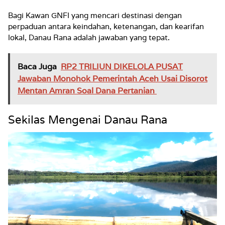
Bagi Kawan GNFI yang mencari destinasi dengan
perpaduan antara keindahan, ketenangan, dan kearifan
lokal, Danau Rana adalah jawaban yang tepat.
Baca Juga
RP2 TRILIUN DIKELOLA PUSAT
Jawaban Monohok Pemerintah Aceh Usai Disorot
Mentan Amran Soal Dana Pertanian
Sekilas Mengenai Danau Rana