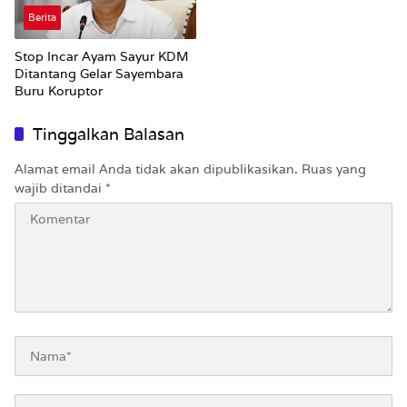
Berita
Stop Incar Ayam Sayur KDM
Ditantang Gelar Sayembara
Buru Koruptor
Tinggalkan Balasan
Alamat email Anda tidak akan dipublikasikan.
Ruas yang
wajib ditandai
*