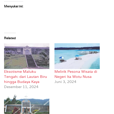
Menyukai ini:
Related
Eksotisme Maluku
Melirik Pesona Wisata di
Tengah: dari Lautan Biru
Negeri Ita Wotu Nusa
hingga Budaya Kaya
Juni 3, 2024
Desember 11, 2024