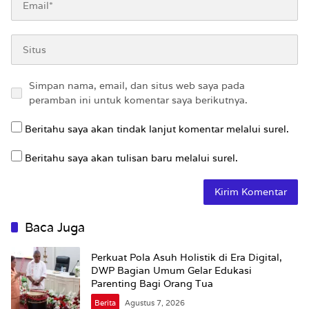
Simpan nama, email, dan situs web saya pada
peramban ini untuk komentar saya berikutnya.
Beritahu saya akan tindak lanjut komentar melalui surel.
Beritahu saya akan tulisan baru melalui surel.
Baca Juga
Perkuat Pola Asuh Holistik di Era Digital,
DWP Bagian Umum Gelar Edukasi
Parenting Bagi Orang Tua
Berita
Agustus 7, 2026