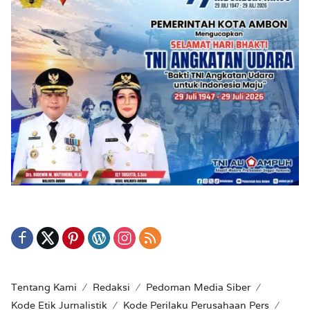
Tentang Kami
Redaksi
Pedoman Media Siber
Kode Etik Jurnalistik
Kode Perilaku Perusahaan Pers