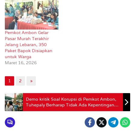
Pemkot Ambon Gelar
Pasar Murah Terakhir
Jelang Lebaran, 350
Paket Bapok Disiapkan
untuk Warga
Maret 16, 2026
1
2
»
Demo kritik Soal Korupsi di Pemkot Ambon,
Tuhepaly Berharap Tidak Ada Kepentingan
Tertentu