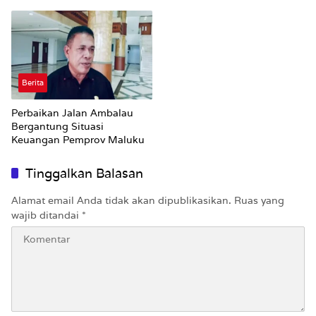
Dibahas Publik
Berita
Perbaikan Jalan Ambalau
Bergantung Situasi
Keuangan Pemprov Maluku
Tinggalkan Balasan
Alamat email Anda tidak akan dipublikasikan.
Ruas yang
wajib ditandai
*