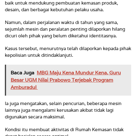
baik untuk mendukung pembuatan kemasan produk,
desain, dan berbagai kebutuhan pelaku usaha.
Namun, dalam perjalanan waktu di tahun yang sama,
sejumlah mesin dan peralatan penting dilaporkan hilang
dicuri oleh pihak yang belum diketahui identitasnya.
Kasus tersebut, menurutnya telah dilaporkan kepada pihak
kepolisian untuk ditindaklanjuti.
Baca Juga
MBG Maju Kena Mundur Kena, Guru
Besar UGM Nilai Prabowo Terjebak Program
Amburadul
Ia juga mengatakan, selain pencurian, beberapa mesin
lainnya juga mengalami kerusakan akibat tidak lagi
digunakan secara maksimal.
Kondisi itu membuat aktivitas di Rumah Kemasan tidak