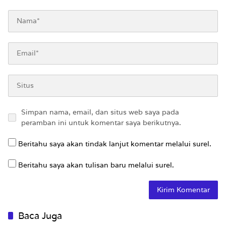
Simpan nama, email, dan situs web saya pada
peramban ini untuk komentar saya berikutnya.
Beritahu saya akan tindak lanjut komentar melalui surel.
Beritahu saya akan tulisan baru melalui surel.
Baca Juga