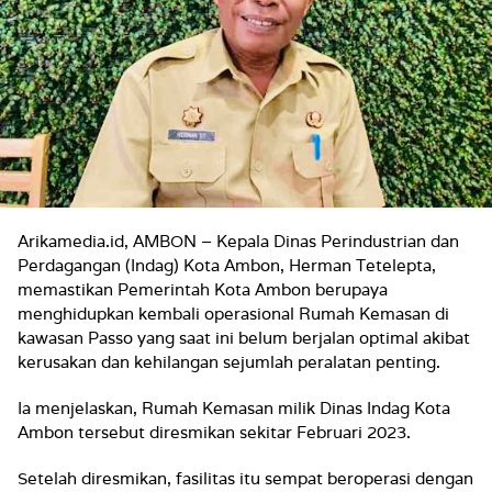
Arikamedia.id, AMBON – Kepala Dinas Perindustrian dan
Perdagangan (Indag) Kota Ambon, Herman Tetelepta,
memastikan Pemerintah Kota Ambon berupaya
menghidupkan kembali operasional Rumah Kemasan di
kawasan Passo yang saat ini belum berjalan optimal akibat
kerusakan dan kehilangan sejumlah peralatan penting.
Ia menjelaskan, Rumah Kemasan milik Dinas Indag Kota
Ambon tersebut diresmikan sekitar Februari 2023.
Setelah diresmikan, fasilitas itu sempat beroperasi dengan