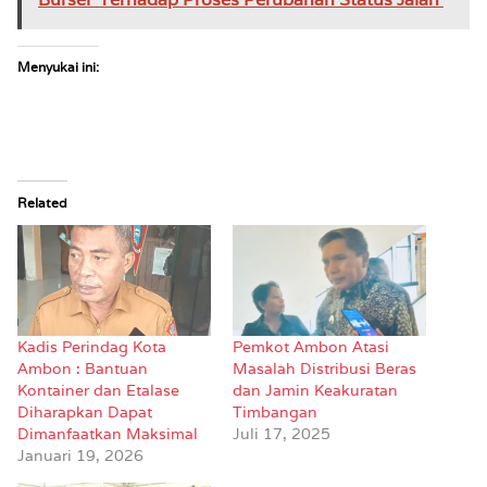
Menyukai ini:
Related
Kadis Perindag Kota
Pemkot Ambon Atasi
Ambon : Bantuan
Masalah Distribusi Beras
Kontainer dan Etalase
dan Jamin Keakuratan
Diharapkan Dapat
Timbangan
Dimanfaatkan Maksimal
Juli 17, 2025
Januari 19, 2026