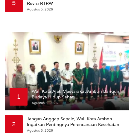
5
Revisi RTRW
Agustus 5, 2026
Wali Kota Ajak Masyarakat Ambon Bangun
1
Budaya Hidup Sehat
Agustus 5, 2026
Jangan Anggap Sepele, Wali Kota Ambon
2
Ingatkan Pentingnya Perencanaan Kesehatan
Agustus 5, 2026