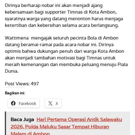
Dirinya berharap nobar ini akan menjadi ajang
kebersamaan bagi supporter Timnas di Kota Ambon,
syaratnya warga yang datang menonton harus menjaga
ketertiban dan kebersihan selama acara berlangsung.
Wattimena mengajak seluruh pecinta Bola di Ambon
datang beramai-ramai pada acara nobar ini. Dirinya
optimis bahwa dukungan penuh dari warga Kota Ambon
akan menjadi tambahan motivasi bagi Timnas untuk
meraih kemenangan dan membuka peluang menuju Piala
Dunia.
Post Views:
497
Bagikan ini:
Facebook
X
Baca Juga
Hari Pertama Operasi Antik Salawaku
2026, Polda Maluku Sasar Tempat Hiburan
Malam di Ambon