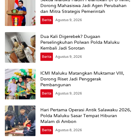
Dorong Mahasiswa Jadi Agen Perubahan
dan Mitra Strategis Pemerintah
Berita
Agustus 9, 2026
Dua Kali Digerebek? Dugaan
Perselingkuhan Polwan Polda Maluku
Kembali Jadi Sorotan
Berita
Agustus 9, 2026
ICMI Maluku Matangkan Muktamar VIII,
Dorong Riset Jadi Penggerak
Pembangunan
Berita
Agustus 9, 2026
Hari Pertama Operasi Antik Salawaku 2026,
Polda Maluku Sasar Tempat Hiburan
Malam di Ambon
Berita
Agustus 8, 2026