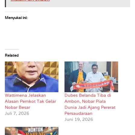
Menyukai ini:
Related
Wattimena Jelaskan
Dubes Belanda Tiba di
Alasan Pemkot Tak Gelar
Ambon, Nobar Piala
Nobar Besar
Dunia Jadi Ajang Pererat
Juli 7, 2026
Persaudaraan
Juni 19, 2026