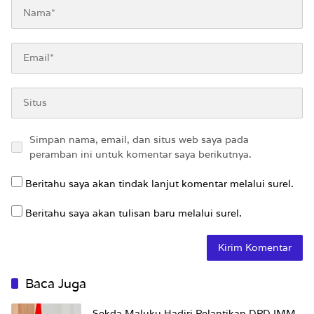
Simpan nama, email, dan situs web saya pada
peramban ini untuk komentar saya berikutnya.
Beritahu saya akan tindak lanjut komentar melalui surel.
Beritahu saya akan tulisan baru melalui surel.
Baca Juga
Sekda Maluku Hadiri Pelantikan DPD IMM,