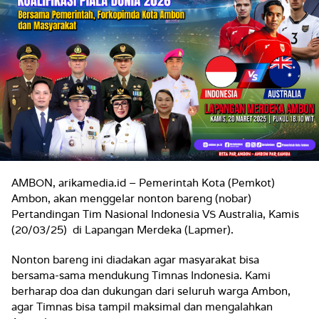
AMBON, arikamedia.id – Pemerintah Kota (Pemkot)
Ambon, akan menggelar nonton bareng (nobar)
Pertandingan Tim Nasional Indonesia VS Australia, Kamis
(20/03/25) di Lapangan Merdeka (Lapmer).
Nonton bareng ini diadakan agar masyarakat bisa
bersama-sama mendukung Timnas Indonesia. Kami
berharap doa dan dukungan dari seluruh warga Ambon,
agar Timnas bisa tampil maksimal dan mengalahkan