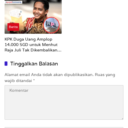
Berita
KPK Duga Uang Amplop
14.000 SGD untuk Menhut
Raja Juli Tak Dikembalikan
Utuh
Tinggalkan Balasan
Alamat email Anda tidak akan dipublikasikan.
Ruas yang
wajib ditandai
*