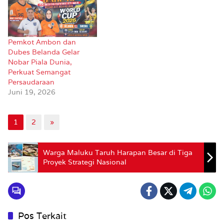
Pemkot Ambon dan
Dubes Belanda Gelar
Nobar Piala Dunia,
Perkuat Semangat
Persaudaraan
Juni 19, 2026
1
2
»
Warga Maluku Taruh Harapan Besar di Tiga
Proyek Strategi Nasional
Pos Terkait