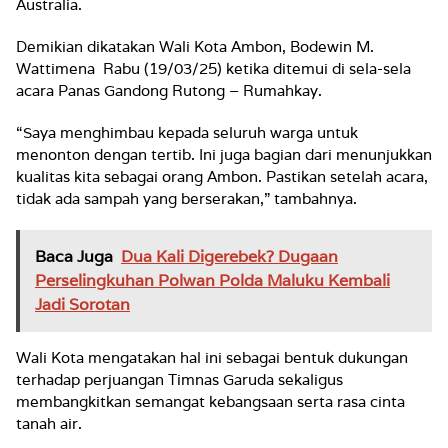
Australia.
Demikian dikatakan Wali Kota Ambon, Bodewin M.
Wattimena Rabu (19/03/25) ketika ditemui di sela-sela
acara Panas Gandong Rutong – Rumahkay.
“Saya menghimbau kepada seluruh warga untuk
menonton dengan tertib. Ini juga bagian dari menunjukkan
kualitas kita sebagai orang Ambon. Pastikan setelah acara,
tidak ada sampah yang berserakan,” tambahnya.
Baca Juga
Dua Kali Digerebek? Dugaan
Perselingkuhan Polwan Polda Maluku Kembali
Jadi Sorotan
Wali Kota mengatakan hal ini sebagai bentuk dukungan
terhadap perjuangan Timnas Garuda sekaligus
membangkitkan semangat kebangsaan serta rasa cinta
tanah air.