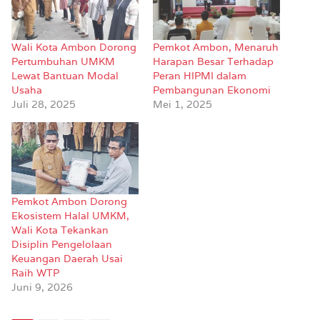
Wali Kota Ambon Dorong
Pemkot Ambon, Menaruh
Pertumbuhan UMKM
Harapan Besar Terhadap
Lewat Bantuan Modal
Peran HIPMI dalam
Usaha
Pembangunan Ekonomi
Juli 28, 2025
Mei 1, 2025
Pemkot Ambon Dorong
Ekosistem Halal UMKM,
Wali Kota Tekankan
Disiplin Pengelolaan
Keuangan Daerah Usai
Raih WTP
Juni 9, 2026