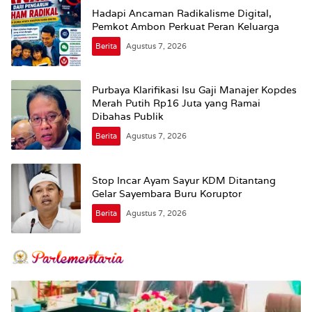
Hadapi Ancaman Radikalisme Digital,
Pemkot Ambon Perkuat Peran Keluarga
Berita
Agustus 7, 2026
Purbaya Klarifikasi Isu Gaji Manajer Kopdes
Merah Putih Rp16 Juta yang Ramai
Dibahas Publik
Berita
Agustus 7, 2026
Stop Incar Ayam Sayur KDM Ditantang
Gelar Sayembara Buru Koruptor
Berita
Agustus 7, 2026