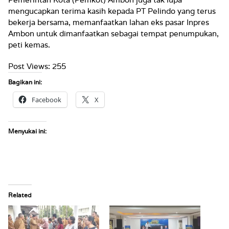
mengucapkan terima kasih kepada PT Pelindo yang terus
bekerja bersama, memanfaatkan lahan eks pasar Inpres
Ambon untuk dimanfaatkan sebagai tempat penumpukan,
peti kemas.
Post Views:
255
Bagikan ini:
Facebook
X
Menyukai ini:
Related