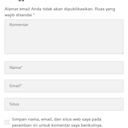
Alamat email Anda tidak akan dipublikasikan.
Ruas yang
wajib ditandai
*
Simpan nama, email, dan situs web saya pada
peramban ini untuk komentar saya berikutnya.