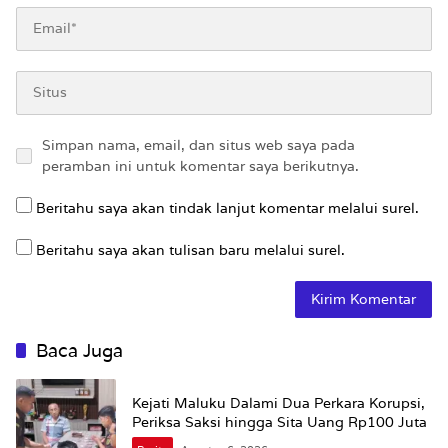
Simpan nama, email, dan situs web saya pada
peramban ini untuk komentar saya berikutnya.
Beritahu saya akan tindak lanjut komentar melalui surel.
Beritahu saya akan tulisan baru melalui surel.
Baca Juga
Kejati Maluku Dalami Dua Perkara Korupsi,
Periksa Saksi hingga Sita Uang Rp100 Juta