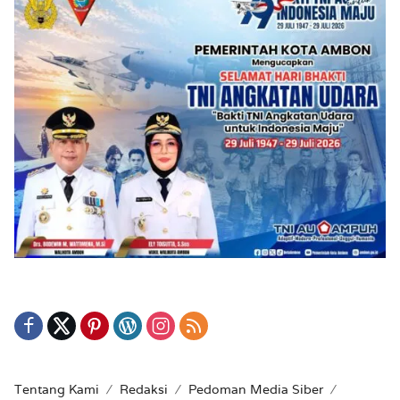
Tentang Kami
Redaksi
Pedoman Media Siber