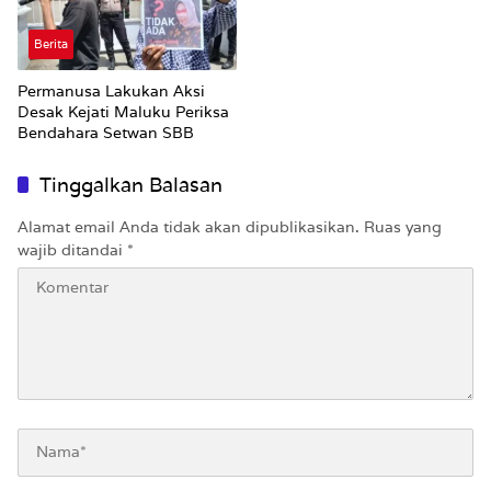
Berita
Permanusa Lakukan Aksi
Desak Kejati Maluku Periksa
Bendahara Setwan SBB
Tinggalkan Balasan
Alamat email Anda tidak akan dipublikasikan.
Ruas yang
wajib ditandai
*