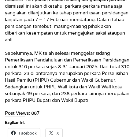
dismissal ini akan diketahui perkara-perkara mana saja
yang akan dilanjutkan ke tahap pemeriksaan persidangan
lanjutan pada 7 – 17 Februari mendatang. Dalam tahap
persidangan tersebut, masing-masing pihak akan
diberikan kesempatan untuk mengajukan saksi ataupun
ahli.
Sebelumnya, MK telah selesai menggelar sidang
Pemeriksaan Pendahuluan dan Pemeriksaan Persidangan
untuk 310 perkara sejak 8-31 Januari 2025. Dari total 310
perkara, 23 di antaranya merupakan perkara Perselisihan
Hasil Pemilu (PHPU) Gubernur dan Wakil Gubernur.
Sedangkan untuk PHPU Wali kota dan Wakil Wali kota
sebanyak 49 perkara, dan 238 perkara lainnya merupakan
perkara PHPU Bupati dan Wakil Bupati.
Post Views:
887
Bagikan ini:
Facebook
X