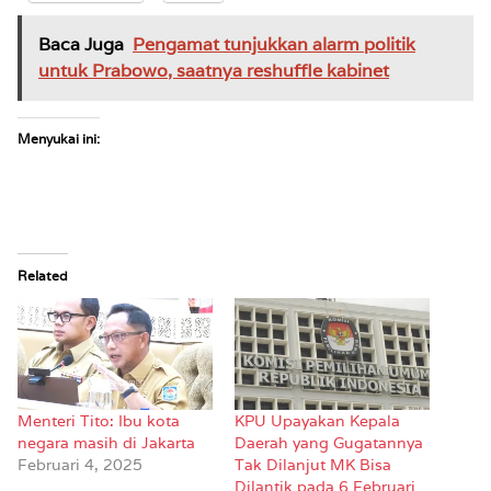
Baca Juga
Pengamat tunjukkan alarm politik
untuk Prabowo, saatnya reshuffle kabinet
Menyukai ini:
Related
Menteri Tito: Ibu kota
KPU Upayakan Kepala
negara masih di Jakarta
Daerah yang Gugatannya
Februari 4, 2025
Tak Dilanjut MK Bisa
Dilantik pada 6 Februari