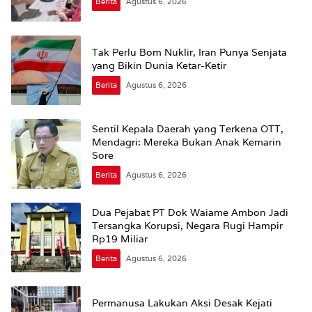
Berita
Agustus 6, 2026
Tak Perlu Bom Nuklir, Iran Punya Senjata
yang Bikin Dunia Ketar-Ketir
Berita
Agustus 6, 2026
Sentil Kepala Daerah yang Terkena OTT,
Mendagri: Mereka Bukan Anak Kemarin
Sore
Berita
Agustus 6, 2026
Dua Pejabat PT Dok Waiame Ambon Jadi
Tersangka Korupsi, Negara Rugi Hampir
Rp19 Miliar
Berita
Agustus 6, 2026
Permanusa Lakukan Aksi Desak Kejati