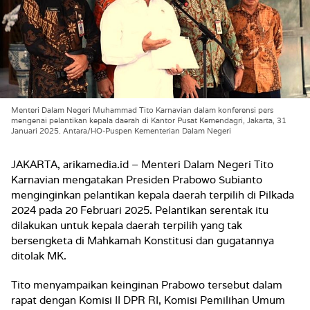
Menteri Dalam Negeri Muhammad Tito Karnavian dalam konferensi pers
mengenai pelantikan kepala daerah di Kantor Pusat Kemendagri, Jakarta, 31
Januari 2025. Antara/HO-Puspen Kementerian Dalam Negeri
JAKARTA, arikamedia.id – Menteri Dalam Negeri Tito
Karnavian
mengatakan Presiden Prabowo Subianto
menginginkan pelantikan kepala daerah terpilih di Pilkada
2024 pada 20 Februari 2025. Pelantikan serentak itu
dilakukan untuk kepala daerah terpilih yang tak
bersengketa di Mahkamah Konstitusi dan gugatannya
ditolak MK.
Tito menyampaikan keinginan Prabowo tersebut dalam
rapat dengan Komisi II DPR RI, Komisi Pemilihan Umum