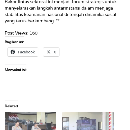
Rakor lintas sektoral ini menjadi forum strategis untuk
menyelaraskan langkah antarinstansi dalam menjaga
stabilitas keamanan nasional di tengah dinamika sosial
yang terus berkembang. **
Post Views:
160
Bagikan ini:
Facebook
X
Menyukai ini:
Related