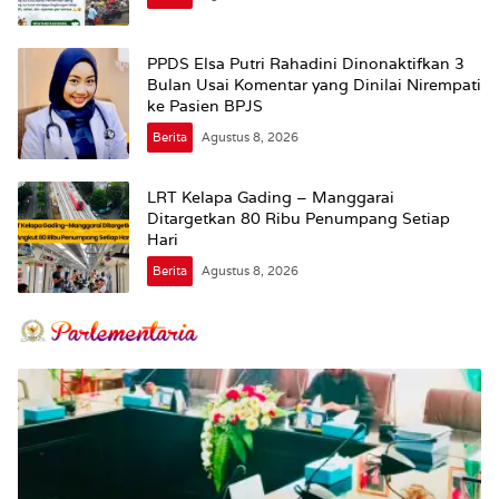
PPDS Elsa Putri Rahadini Dinonaktifkan 3
Bulan Usai Komentar yang Dinilai Nirempati
ke Pasien BPJS
Berita
Agustus 8, 2026
LRT Kelapa Gading – Manggarai
Ditargetkan 80 Ribu Penumpang Setiap
Hari
Berita
Agustus 8, 2026