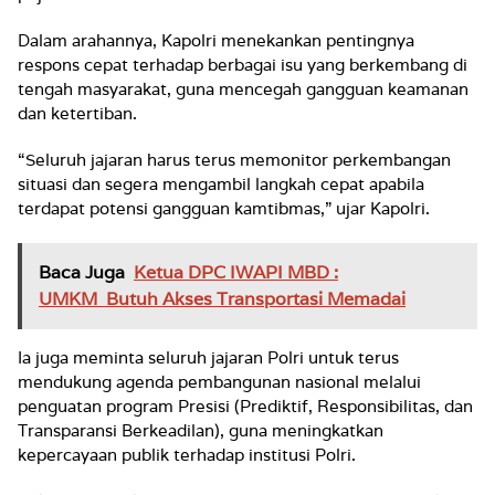
Dalam arahannya, Kapolri menekankan pentingnya
respons cepat terhadap berbagai isu yang berkembang di
tengah masyarakat, guna mencegah gangguan keamanan
dan ketertiban.
“Seluruh jajaran harus terus memonitor perkembangan
situasi dan segera mengambil langkah cepat apabila
terdapat potensi gangguan kamtibmas,” ujar Kapolri.
Baca Juga
Ketua DPC IWAPI MBD :
UMKM Butuh Akses Transportasi Memadai
Ia juga meminta seluruh jajaran Polri untuk terus
mendukung agenda pembangunan nasional melalui
penguatan program Presisi (Prediktif, Responsibilitas, dan
Transparansi Berkeadilan), guna meningkatkan
kepercayaan publik terhadap institusi Polri.