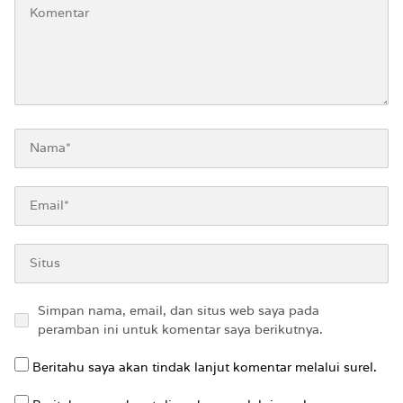
Simpan nama, email, dan situs web saya pada
peramban ini untuk komentar saya berikutnya.
Beritahu saya akan tindak lanjut komentar melalui surel.