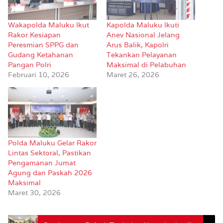
Wakapolda Maluku Ikut
Kapolda Maluku Ikuti
Rakor Kesiapan
Anev Nasional Jelang
Peresmian SPPG dan
Arus Balik, Kapolri
Gudang Ketahanan
Tekankan Pelayanan
Pangan Polri
Maksimal di Pelabuhan
Februari 10, 2026
Maret 26, 2026
Polda Maluku Gelar Rakor
Lintas Sektoral, Pastikan
Pengamanan Jumat
Agung dan Paskah 2026
Maksimal
Maret 30, 2026