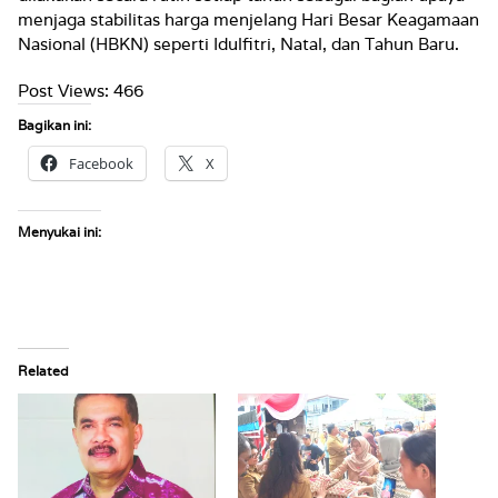
menjaga stabilitas harga menjelang Hari Besar Keagamaan
Nasional (HBKN) seperti Idulfitri, Natal, dan Tahun Baru.
Post Views:
466
Bagikan ini:
Facebook
X
Menyukai ini:
Related