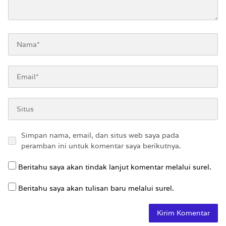
Simpan nama, email, dan situs web saya pada
peramban ini untuk komentar saya berikutnya.
Beritahu saya akan tindak lanjut komentar melalui surel.
Beritahu saya akan tulisan baru melalui surel.