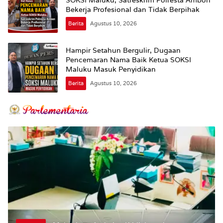
Bekerja Profesional dan Tidak Berpihak
Berita
Agustus 10, 2026
Hampir Setahun Bergulir, Dugaan
Pencemaran Nama Baik Ketua SOKSI
Maluku Masuk Penyidikan
Berita
Agustus 10, 2026