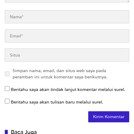
Simpan nama, email, dan situs web saya pada
peramban ini untuk komentar saya berikutnya.
Beritahu saya akan tindak lanjut komentar melalui surel.
Beritahu saya akan tulisan baru melalui surel.
Baca Juga