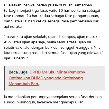
Dijelaskan, bahwa ibadah puasa di bulan Ramadhan
terbagi menjadi tiga fase, yaitu 10 hari pertama sebagai
fase rahmat, 10 hari kedua sebagai fase pengampunan,
dan 9 atau 10 hari ketiga sebagai fase pembebasan dari
api neraka.
“Ibarat kita ujian sekolah, ujian di kampus, ujian masuk
ASN, atau ujian apa saja, maka semua fase ujian ini
sejatinya dilalui dengan baik dan sungguh-sungguh. Nilai
kita tergantung hasil dari semua fase ujian yang dilewati,”
ujar Gubernur.
Baca Juga
DPRD Maluku Minta Pemprov
Optimalkan BUMD yang ada Ketimbang
Menambah Baru
Ia menekankan pentingnya menjalani setiap fase dengan
sungguh-sungguh, layaknya menghadapi ujian.