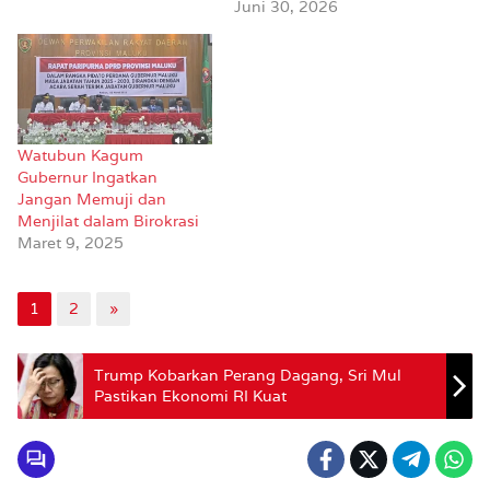
Juni 30, 2026
Watubun Kagum
Gubernur Ingatkan
Jangan Memuji dan
Menjilat dalam Birokrasi
Maret 9, 2025
1
2
»
Trump Kobarkan Perang Dagang, Sri Mul
Pastikan Ekonomi RI Kuat