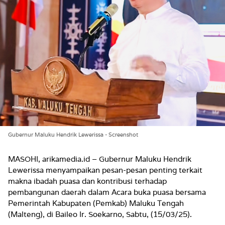
Gubernur Maluku Hendrik Lewerissa - Screenshot
MASOHI, arikamedia.id –
Gubernur Maluku Hendrik
Lewerissa menyampaikan pesan-pesan penting terkait
makna ibadah puasa dan kontribusi terhadap
pembangunan daerah dalam Acara buka puasa bersama
Pemerintah Kabupaten (Pemkab) Maluku Tengah
(Malteng), di Baileo Ir. Soekarno, Sabtu, (15/03/25).