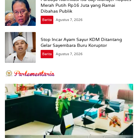
Merah Putih Rp16 Juta yang Ramai
Dibahas Publik
Berita
Agustus 7, 2026
Stop Incar Ayam Sayur KDM Ditantang
Gelar Sayembara Buru Koruptor
Berita
Agustus 7, 2026