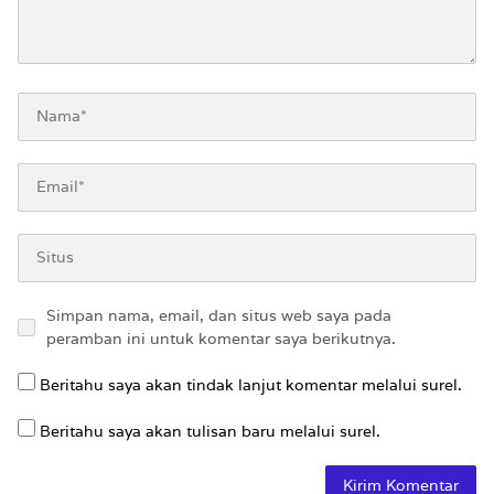
Simpan nama, email, dan situs web saya pada
peramban ini untuk komentar saya berikutnya.
Beritahu saya akan tindak lanjut komentar melalui surel.
Beritahu saya akan tulisan baru melalui surel.