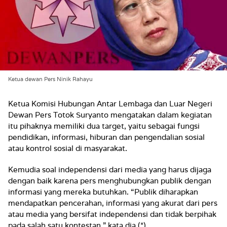
Ketua dewan Pers Ninik Rahayu
Ketua Komisi Hubungan Antar Lembaga dan Luar Negeri
Dewan Pers Totok Suryanto mengatakan dalam kegiatan
itu pihaknya memiliki dua target, yaitu sebagai fungsi
pendidikan, informasi, hiburan dan pengendalian sosial
atau kontrol sosial di masyarakat.
Kemudia soal independensi dari media yang harus dijaga
dengan baik karena pers menghubungkan publik dengan
informasi yang mereka butuhkan. “Publik diharapkan
mendapatkan pencerahan, informasi yang akurat dari pers
atau media yang bersifat independensi dan tidak berpihak
pada salah satu kontestan,” kata dia.(*)