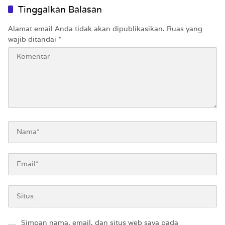
Tinggalkan Balasan
Alamat email Anda tidak akan dipublikasikan.
Ruas yang
wajib ditandai
*
Simpan nama, email, dan situs web saya pada