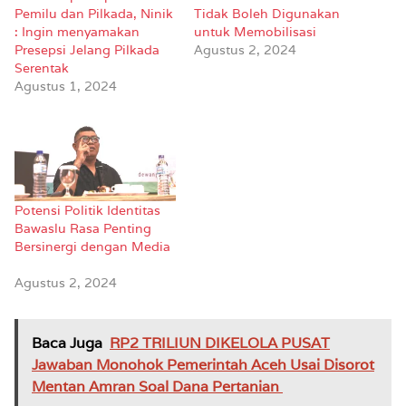
Pemilu dan Pilkada, Ninik
Tidak Boleh Digunakan
: Ingin menyamakan
untuk Memobilisasi
Presepsi Jelang Pilkada
Agustus 2, 2024
Serentak
Agustus 1, 2024
Potensi Politik Identitas
Bawaslu Rasa Penting
Bersinergi dengan Media
Agustus 2, 2024
Baca Juga
RP2 TRILIUN DIKELOLA PUSAT
Jawaban Monohok Pemerintah Aceh Usai Disorot
Mentan Amran Soal Dana Pertanian