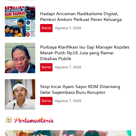
Hadapi Ancaman Radikalisme Digital,
Pemkot Ambon Perkuat Peran Keluarga
Berita
Agustus 7, 2026
Purbaya Klarifikasi Isu Gaji Manajer Kopdes
Merah Putih Rp16 Juta yang Ramai
Dibahas Publik
Berita
Agustus 7, 2026
Stop Incar Ayam Sayur KDM Ditantang
Gelar Sayembara Buru Koruptor
Berita
Agustus 7, 2026