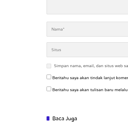
Simpan nama, email, dan situs web s
Beritahu saya akan tindak lanjut komen
Beritahu saya akan tulisan baru melalui
Baca Juga