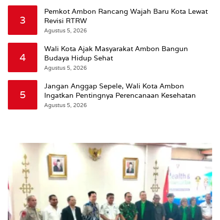
Susun RDTR Sebagai Dasar Hukum
Pemkot Ambon Rancang Wajah Baru Kota Lewat
3
Revisi RTRW
Agustus 5, 2026
Wali Kota Ajak Masyarakat Ambon Bangun
4
Budaya Hidup Sehat
Agustus 5, 2026
Jangan Anggap Sepele, Wali Kota Ambon
5
Ingatkan Pentingnya Perencanaan Kesehatan
Agustus 5, 2026