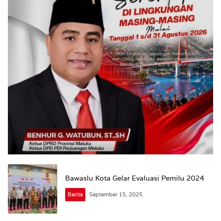
Bawaslu Kota Gelar Evaluasi Pemilu 2024
Berita
September 15, 2025