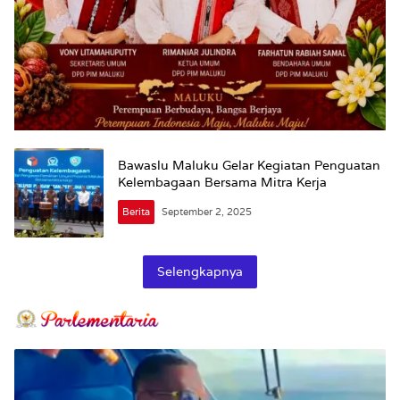
Bawaslu Maluku Gelar Kegiatan Penguatan
Kelembagaan Bersama Mitra Kerja
Berita
September 2, 2025
Selengkapnya