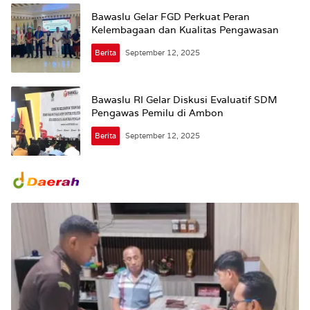
Bawaslu Gelar FGD Perkuat Peran
Kelembagaan dan Kualitas Pengawasan
Berita
September 12, 2025
Bawaslu RI Gelar Diskusi Evaluatif SDM
Pengawas Pemilu di Ambon
Berita
September 12, 2025