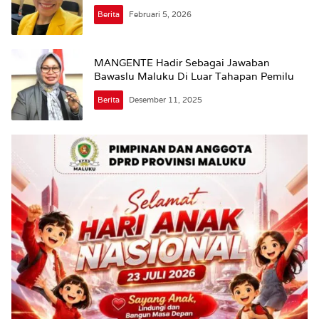
Berita
Februari 5, 2026
MANGENTE Hadir Sebagai Jawaban
Bawaslu Maluku Di Luar Tahapan Pemilu
Berita
Desember 11, 2025