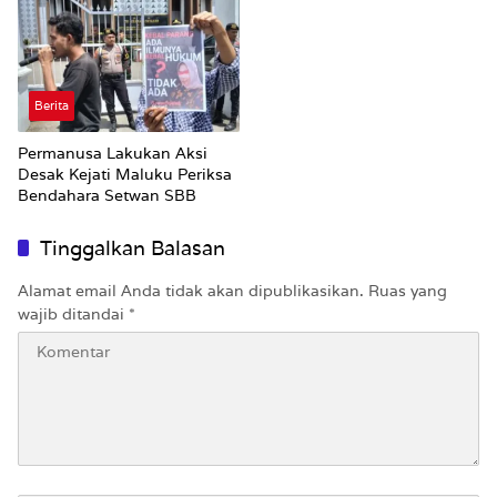
Berita
Permanusa Lakukan Aksi
Desak Kejati Maluku Periksa
Bendahara Setwan SBB
Tinggalkan Balasan
Alamat email Anda tidak akan dipublikasikan.
Ruas yang
wajib ditandai
*