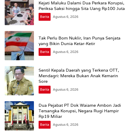
Kejati Maluku Dalami Dua Perkara Korupsi,
Periksa Saksi hingga Sita Uang Rp100 Juta
Berita
Agustus 6, 2026
Tak Perlu Bom Nuklir, Iran Punya Senjata
yang Bikin Dunia Ketar-Ketir
Berita
Agustus 6, 2026
Sentil Kepala Daerah yang Terkena OTT,
Mendagri: Mereka Bukan Anak Kemarin
Sore
Berita
Agustus 6, 2026
Dua Pejabat PT Dok Waiame Ambon Jadi
Tersangka Korupsi, Negara Rugi Hampir
Rp19 Miliar
Berita
Agustus 6, 2026