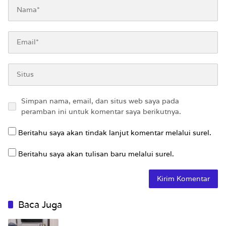
Simpan nama, email, dan situs web saya pada
peramban ini untuk komentar saya berikutnya.
Beritahu saya akan tindak lanjut komentar melalui surel.
Beritahu saya akan tulisan baru melalui surel.
Baca Juga