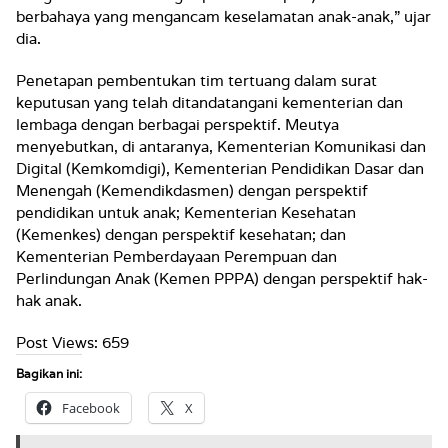
berbahaya yang mengancam keselamatan anak-anak,” ujar
dia.
Penetapan pembentukan tim tertuang dalam surat
keputusan yang telah ditandatangani kementerian dan
lembaga dengan berbagai perspektif. Meutya
menyebutkan, di antaranya, Kementerian Komunikasi dan
Digital (Kemkomdigi), Kementerian Pendidikan Dasar dan
Menengah (Kemendikdasmen) dengan perspektif
pendidikan untuk anak; Kementerian Kesehatan
(Kemenkes) dengan perspektif kesehatan; dan
Kementerian Pemberdayaan Perempuan dan
Perlindungan Anak (Kemen PPPA) dengan perspektif hak-
hak anak.
Post Views:
659
Bagikan ini:
Facebook
X