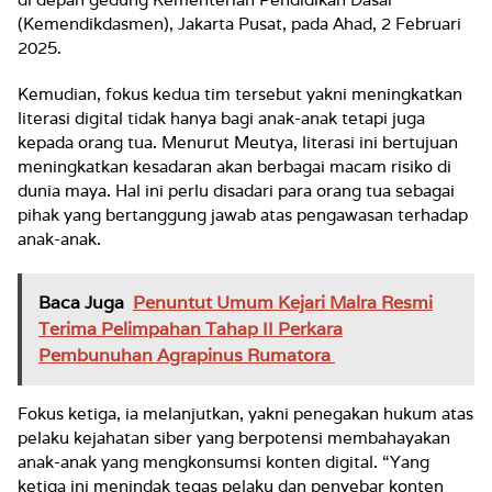
(Kemendikdasmen), Jakarta Pusat, pada Ahad, 2 Februari
2025.
Kemudian, fokus kedua tim tersebut yakni meningkatkan
literasi digital tidak hanya bagi anak-anak tetapi juga
kepada orang tua. Menurut Meutya, literasi ini bertujuan
meningkatkan kesadaran akan berbagai macam risiko di
dunia maya. Hal ini perlu disadari para orang tua sebagai
pihak yang bertanggung jawab atas pengawasan terhadap
anak-anak.
Baca Juga
Penuntut Umum Kejari Malra Resmi
Terima Pelimpahan Tahap II Perkara
Pembunuhan Agrapinus Rumatora
Fokus ketiga, ia melanjutkan, yakni penegakan hukum atas
pelaku kejahatan siber yang berpotensi membahayakan
anak-anak yang mengkonsumsi konten digital. “Yang
ketiga ini menindak tegas pelaku dan penyebar konten