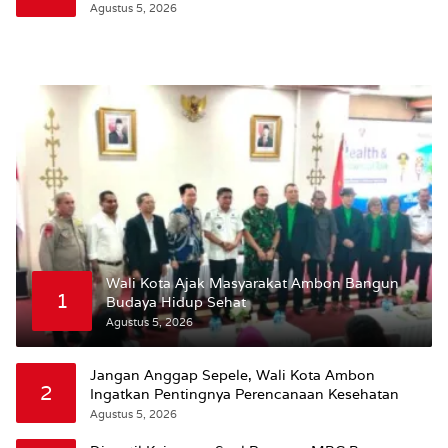
Agustus 5, 2026
Wali Kota Ajak Masyarakat Ambon Bangun
1
Budaya Hidup Sehat
Agustus 5, 2026
Jangan Anggap Sepele, Wali Kota Ambon
2
Ingatkan Pentingnya Perencanaan Kesehatan
Agustus 5, 2026