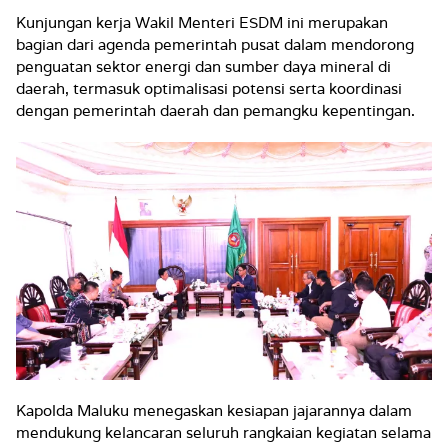
Kunjungan kerja Wakil Menteri ESDM ini merupakan
bagian dari agenda pemerintah pusat dalam mendorong
penguatan sektor energi dan sumber daya mineral di
daerah, termasuk optimalisasi potensi serta koordinasi
dengan pemerintah daerah dan pemangku kepentingan.
Kapolda Maluku menegaskan kesiapan jajarannya dalam
mendukung kelancaran seluruh rangkaian kegiatan selama