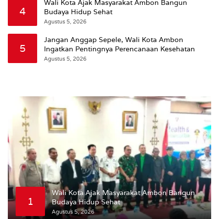
Wali Kota Ajak Masyarakat Ambon Bangun
4
Budaya Hidup Sehat
Agustus 5, 2026
Jangan Anggap Sepele, Wali Kota Ambon
5
Ingatkan Pentingnya Perencanaan Kesehatan
Agustus 5, 2026
Wali Kota Ajak Masyarakat Ambon Bangun
1
Budaya Hidup Sehat
Agustus 5, 2026