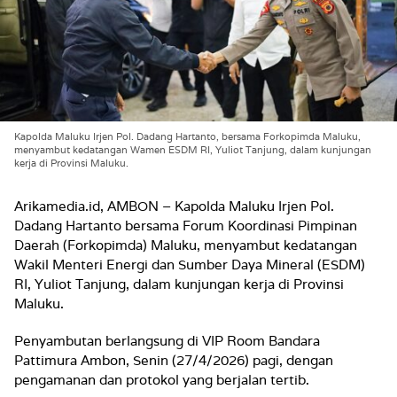
Kapolda Maluku Irjen Pol. Dadang Hartanto, bersama Forkopimda Maluku,
menyambut kedatangan Wamen ESDM RI, Yuliot Tanjung, dalam kunjungan
kerja di Provinsi Maluku.
Arikamedia.id, AMBON – Kapolda Maluku Irjen Pol.
Dadang Hartanto bersama Forum Koordinasi Pimpinan
Daerah (Forkopimda) Maluku, menyambut kedatangan
Wakil Menteri Energi dan Sumber Daya Mineral (ESDM)
RI, Yuliot Tanjung, dalam kunjungan kerja di Provinsi
Maluku.
Penyambutan berlangsung di VIP Room Bandara
Pattimura Ambon, Senin (27/4/2026) pagi, dengan
pengamanan dan protokol yang berjalan tertib.