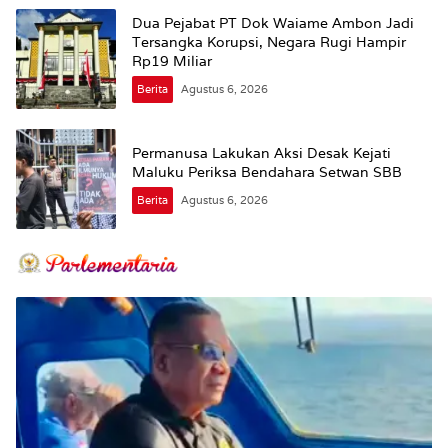
Dua Pejabat PT Dok Waiame Ambon Jadi
Tersangka Korupsi, Negara Rugi Hampir
Rp19 Miliar
Berita
Agustus 6, 2026
Permanusa Lakukan Aksi Desak Kejati
Maluku Periksa Bendahara Setwan SBB
Berita
Agustus 6, 2026