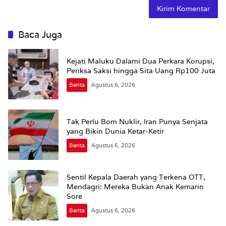
Baca Juga
Kejati Maluku Dalami Dua Perkara Korupsi,
Periksa Saksi hingga Sita Uang Rp100 Juta
Berita
Agustus 6, 2026
Tak Perlu Bom Nuklir, Iran Punya Senjata
yang Bikin Dunia Ketar-Ketir
Berita
Agustus 6, 2026
Sentil Kepala Daerah yang Terkena OTT,
Mendagri: Mereka Bukan Anak Kemarin
Sore
Berita
Agustus 6, 2026