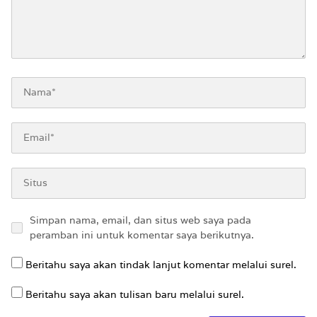
Simpan nama, email, dan situs web saya pada
peramban ini untuk komentar saya berikutnya.
Beritahu saya akan tindak lanjut komentar melalui surel.
Beritahu saya akan tulisan baru melalui surel.