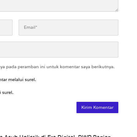
aya pada peramban ini untuk komentar saya berikutnya.
tar melalui surel.
 surel.