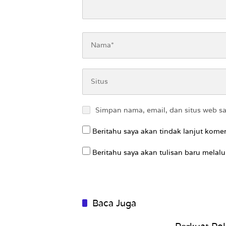
Simpan nama, email, dan situs web s
Beritahu saya akan tindak lanjut komen
Beritahu saya akan tulisan baru melalui
Baca Juga